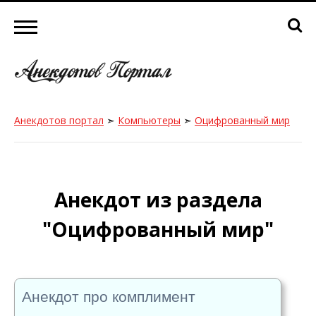
Анекдотов портал
➣
Компьютеры
➣
Оцифрованный мир
Анекдот из раздела
"Оцифрованный мир"
Анекдот про комплимент