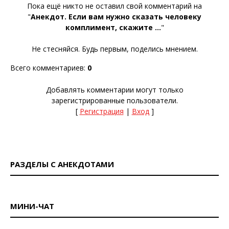
Пока ещё никто не оставил свой комментарий на
"
Анекдот. Если вам нужно сказать человеку
комплимент, скажите ...
"
Не стесняйся. Будь первым, поделись мнением.
Всего комментариев
:
0
Добавлять комментарии могут только
зарегистрированные пользователи.
[
Регистрация
|
Вход
]
РАЗДЕЛЫ С АНЕКДОТАМИ
МИНИ-ЧАТ