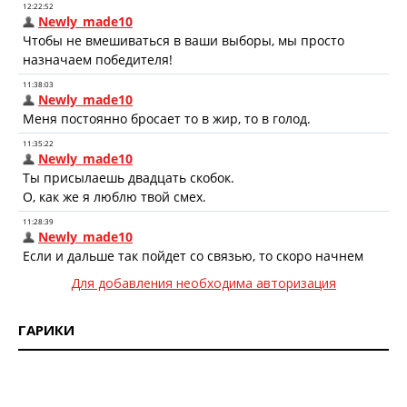
Для добавления необходима авторизация
ГАРИКИ