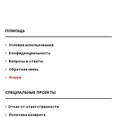
ПОМОЩЬ
Условия использования
Конфиденциальность
Вопросы и ответы
Обратная связь
Форум
СПЕЦИАЛЬНЫЕ ПРОЕКТЫ
Отказ от ответственности
Политика возврата