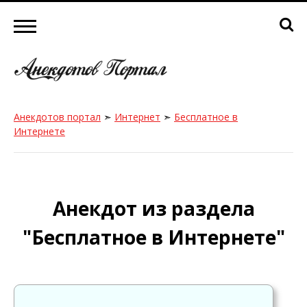
Анекдотов портал
➣
Интернет
➣
Бесплатное в
Интернете
Анекдот из раздела
"Бесплатное в Интернете"