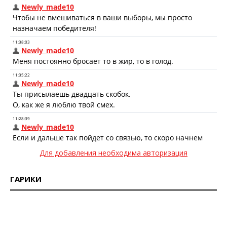
Для добавления необходима авторизация
ГАРИКИ