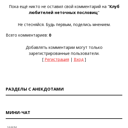
Пока ещё никто не оставил свой комментарий на "
Клуб
любителей неточных пословиц
"
Не стесняйся. Будь первым, поделись мнением.
Всего комментариев
:
0
Добавлять комментарии могут только
зарегистрированные пользователи.
[
Регистрация
|
Вход
]
РАЗДЕЛЫ С АНЕКДОТАМИ
МИНИ-ЧАТ