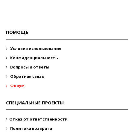
ПОМОЩЬ
Условия использования
Конфиденциальность
Вопросы и ответы
Обратная связь
Форум
СПЕЦИАЛЬНЫЕ ПРОЕКТЫ
Отказ от ответственности
Политика возврата