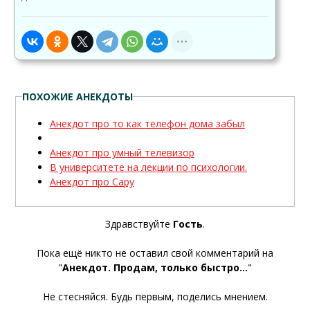
ПОХОЖИЕ АНЕКДОТЫ
Анекдот про то как телефон дома забыл
Анекдот про умный телевизор
В университете на лекции по психологии.
Анекдот про Сару
Здравствуйте
Гость
.
Пока ещё никто не оставил свой комментарий на
"
Анекдот. Продам, только быстро...
"
Не стесняйся. Будь первым, поделись мнением.