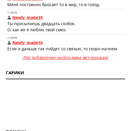
Для добавления необходима авторизация
ГАРИКИ