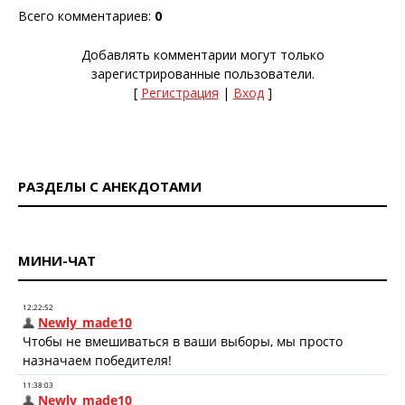
Всего комментариев
:
0
Добавлять комментарии могут только
зарегистрированные пользователи.
[
Регистрация
|
Вход
]
РАЗДЕЛЫ С АНЕКДОТАМИ
МИНИ-ЧАТ