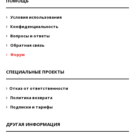
ПОМОЩЬ
Условия использования
Конфиденциальность
Вопросы и ответы
Обратная связь
Форум
СПЕЦИАЛЬНЫЕ ПРОЕКТЫ
Отказ от ответственности
Политика возврата
Подписки и тарифы
ДРУГАЯ ИНФОРМАЦИЯ