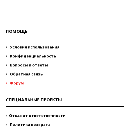
ПОМОЩЬ
Условия использования
Конфиденциальность
Вопросы и ответы
Обратная связь
Форум
СПЕЦИАЛЬНЫЕ ПРОЕКТЫ
Отказ от ответственности
Политика возврата