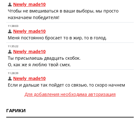
Для добавления необходима авторизация
ГАРИКИ