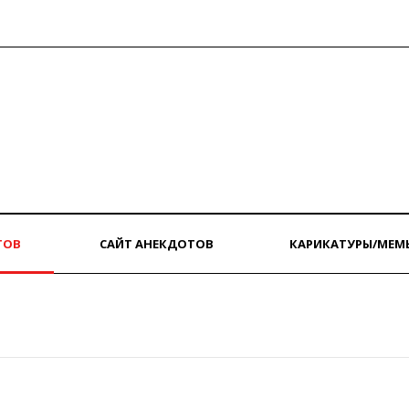
ТОВ
САЙТ АНЕКДОТОВ
КАРИКАТУРЫ/МЕМ