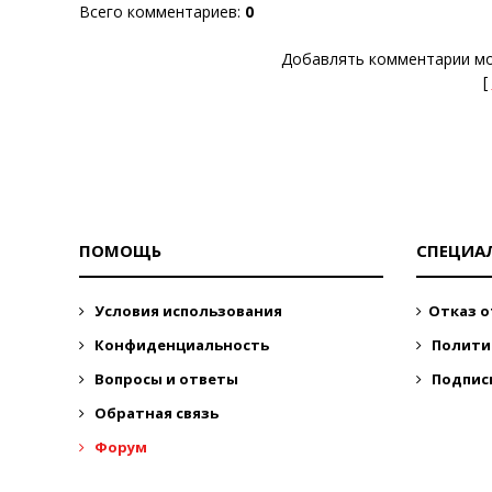
Всего комментариев
:
0
Добавлять комментарии мо
[
ПОМОЩЬ
СПЕЦИА
Условия использования
Отказ о
Конфиденциальность
Полити
Вопросы и ответы
Подпис
Обратная связь
Форум