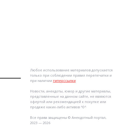
Любое использование материалов допускается
только при соблюдении правил перепечатки и
при наличии
гиперссылки
Новости, анекдоты, юмор и другие материалы,
представленные на данном сайте, не являются
офертой или рекомендацией к покупке или
продаже каких-либо активов ^0^
Все права защищены © Анекдотный портал,
2023 — 2026