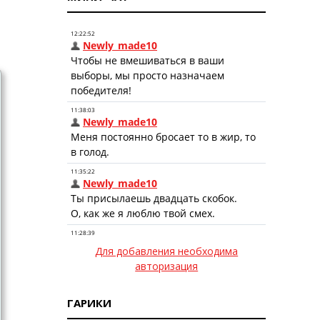
Для добавления необходима
авторизация
ГАРИКИ