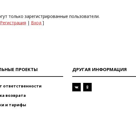
гут только зарегистрированные пользователи.
Регистрация
|
Вход
]
ЛЬНЫЕ ПРОЕКТЫ
ДРУГАЯ ИНФОРМАЦИЯ
т ответственности
ка возврата
ки и тарифы