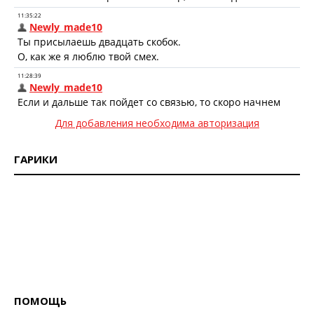
Для добавления необходима авторизация
ГАРИКИ
ПОМОЩЬ