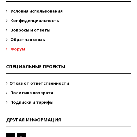
Условия использования
Конфиденциальность
Вопросы и ответы
Обратная связь
Форум
СПЕЦИАЛЬНЫЕ ПРОЕКТЫ
Отказ от ответственности
Политика возврата
Подписки и тарифы
ДРУГАЯ ИНФОРМАЦИЯ