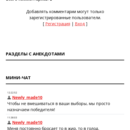
Добавлять комментарии могут только
зарегистрированные пользователи.
[
Регистрация
|
Вход
]
РАЗДЕЛЫ С АНЕКДОТАМИ
МИНИ-ЧАТ