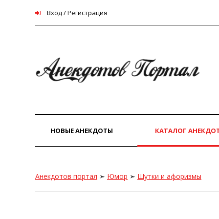
Вход / Регистрация
НОВЫЕ АНЕКДОТЫ
КАТАЛОГ АНЕКДО
Анекдотов портал
➣
Юмор
➣
Шутки и афоризмы