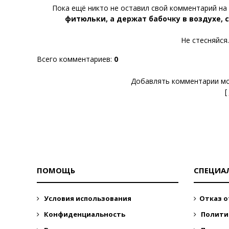
Пока ещё никто не оставил свой комментарий на 
фитюльки, а держат бабочку в воздухе, с
Не стесняйся
Всего комментариев
:
0
Добавлять комментарии мо
[
ПОМОЩЬ
СПЕЦИА
Условия использования
Отказ о
Конфиденциальность
Полити