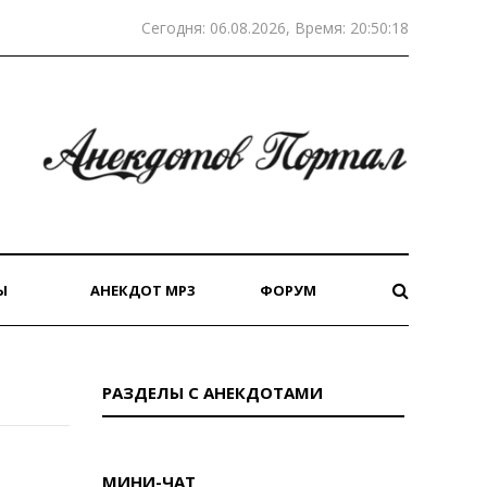
Сегодня: 06.08.2026, Время: 20:50:18
Ы
АНЕКДОТ MP3
ФОРУМ
РАЗДЕЛЫ С АНЕКДОТАМИ
МИНИ-ЧАТ