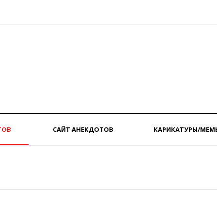
ТОВ
САЙТ АНЕКДОТОВ
КАРИКАТУРЫ/МЕМ