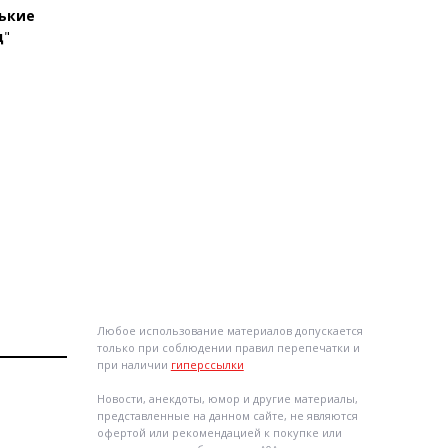
ькие
ц
"
Любое использование материалов допускается
только при соблюдении правил перепечатки и
при наличии
гиперссылки
Новости, анекдоты, юмор и другие материалы,
представленные на данном сайте, не являются
офертой или рекомендацией к покупке или