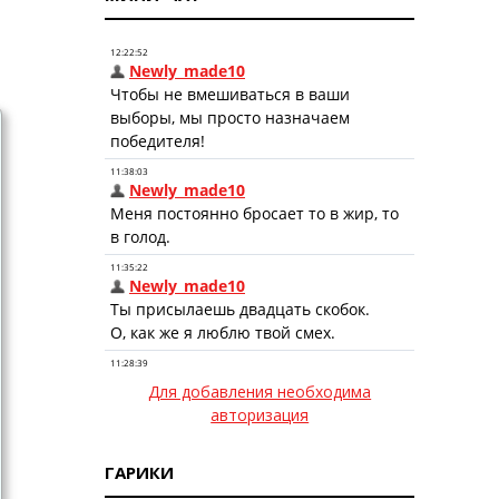
Для добавления необходима
авторизация
ГАРИКИ