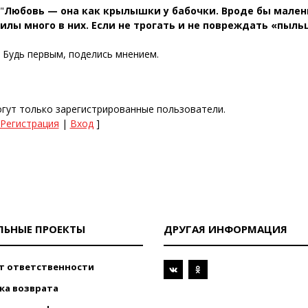
"
Любовь — она как крылышки у бабочки. Вроде бы мален
илы много в них. Если не трогать и не повреждать «пыль
. Будь первым, поделись мнением.
гут только зарегистрированные пользователи.
Регистрация
|
Вход
]
ЛЬНЫЕ ПРОЕКТЫ
ДРУГАЯ ИНФОРМАЦИЯ
т ответственности
ка возврата