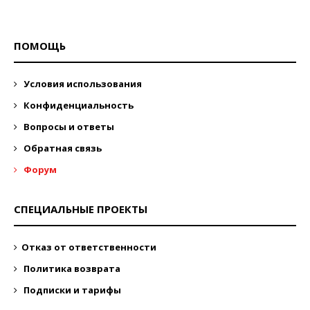
ПОМОЩЬ
Условия использования
Конфиденциальность
Вопросы и ответы
Обратная связь
Форум
СПЕЦИАЛЬНЫЕ ПРОЕКТЫ
Отказ от ответственности
Политика возврата
Подписки и тарифы