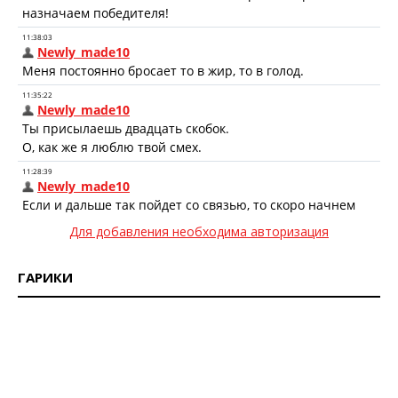
Для добавления необходима авторизация
ГАРИКИ