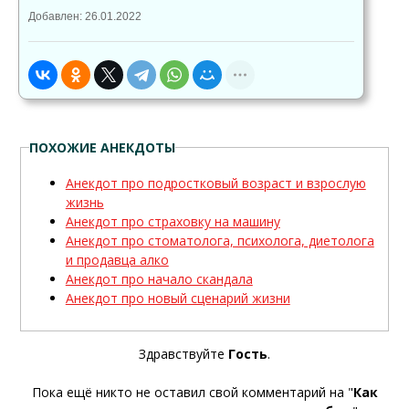
Добавлен: 26.01.2022
ПОХОЖИЕ АНЕКДОТЫ
Анекдот про подростковый возраст и взрослую
жизнь
Анекдот про страховку на машину
Анекдот про стоматолога, психолога, диетолога
и продавца алко
Анекдот про начало скандала
Анекдот про новый сценарий жизни
Здравствуйте
Гость
.
Пока ещё никто не оставил свой комментарий на "
Как