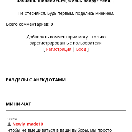
начнешь шевелиться, жизнь вокруг тебя...
"
Не стесняйся. Будь первым, поделись мнением.
Всего комментариев
:
0
Добавлять комментарии могут только
зарегистрированные пользователи.
[
Регистрация
|
Вход
]
РАЗДЕЛЫ С АНЕКДОТАМИ
МИНИ-ЧАТ