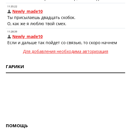
Для добавления необходима авторизация
ГАРИКИ
ПОМОЩЬ