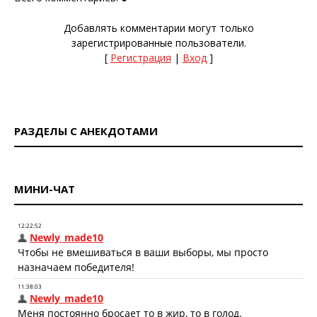
Добавлять комментарии могут только
зарегистрированные пользователи.
[
Регистрация
|
Вход
]
РАЗДЕЛЫ С АНЕКДОТАМИ
МИНИ-ЧАТ