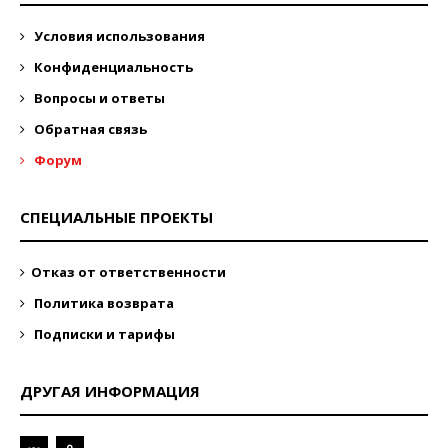
Условия использования
Конфиденциальность
Вопросы и ответы
Обратная связь
Форум
СПЕЦИАЛЬНЫЕ ПРОЕКТЫ
Отказ от ответственности
Политика возврата
Подписки и тарифы
ДРУГАЯ ИНФОРМАЦИЯ