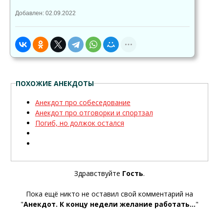
Добавлен: 02.09.2022
ПОХОЖИЕ АНЕКДОТЫ
Анекдот про собеседование
Анекдот про отговорки и спортзал
Погиб, но должок остался
Здравствуйте
Гость
.
Пока ещё никто не оставил свой комментарий на
"
Анекдот. К концу недели желание работать...
"