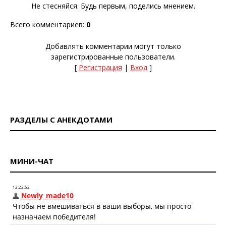
Не стесняйся. Будь первым, поделись мнением.
Всего комментариев
:
0
Добавлять комментарии могут только
зарегистрированные пользователи.
[
Регистрация
|
Вход
]
РАЗДЕЛЫ С АНЕКДОТАМИ
МИНИ-ЧАТ