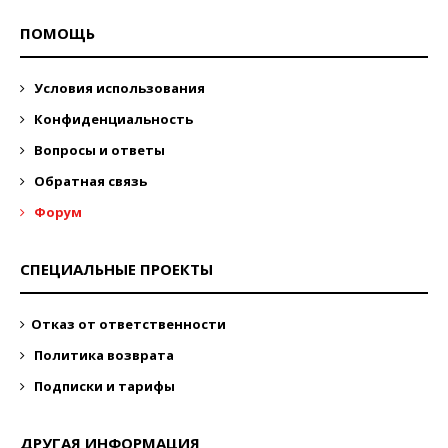
ПОМОЩЬ
Условия использования
Конфиденциальность
Вопросы и ответы
Обратная связь
Форум
СПЕЦИАЛЬНЫЕ ПРОЕКТЫ
Отказ от ответственности
Политика возврата
Подписки и тарифы
ДРУГАЯ ИНФОРМАЦИЯ