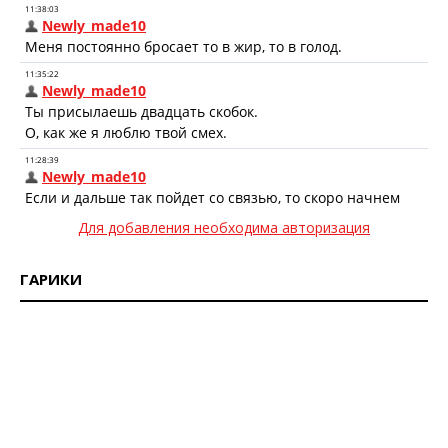
Для добавления необходима авторизация
ГАРИКИ