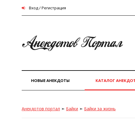
Вход / Регистрация
НОВЫЕ АНЕКДОТЫ
КАТАЛОГ АНЕКДО
Анекдотов портал
➣
Байки
➣
Байки за жизнь