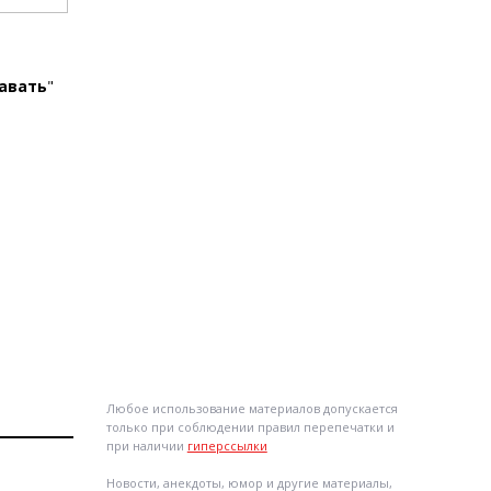
лавать
"
Любое использование материалов допускается
только при соблюдении правил перепечатки и
при наличии
гиперссылки
Новости, анекдоты, юмор и другие материалы,