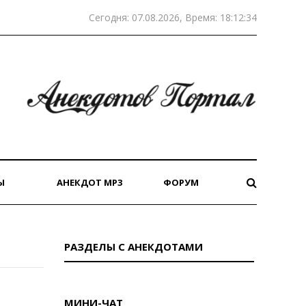
Сегодня: 07.08.2026, Время: 18:12:34
Ы
АНЕКДОТ MP3
ФОРУМ
РАЗДЕЛЫ С АНЕКДОТАМИ
МИНИ-ЧАТ