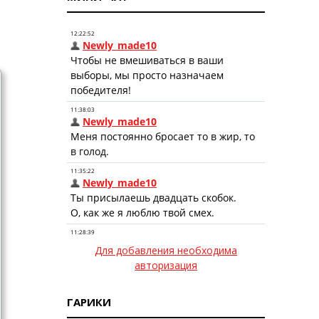
Для добавления необходима
авторизация
ГАРИКИ