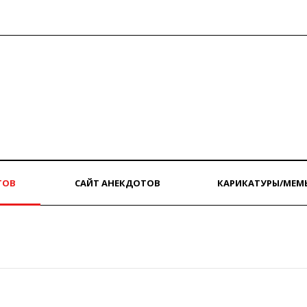
ТОВ
САЙТ АНЕКДОТОВ
КАРИКАТУРЫ/МЕМ