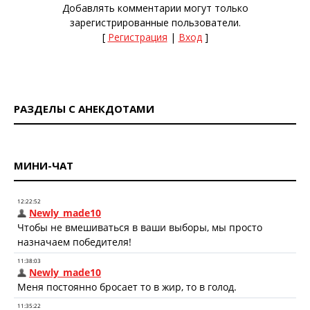
Добавлять комментарии могут только
зарегистрированные пользователи.
[
Регистрация
|
Вход
]
РАЗДЕЛЫ С АНЕКДОТАМИ
МИНИ-ЧАТ