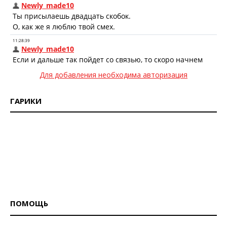
Для добавления необходима авторизация
ГАРИКИ
ПОМОЩЬ