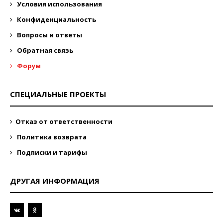
Условия использования
Конфиденциальность
Вопросы и ответы
Обратная связь
Форум
СПЕЦИАЛЬНЫЕ ПРОЕКТЫ
Отказ от ответственности
Политика возврата
Подписки и тарифы
ДРУГАЯ ИНФОРМАЦИЯ