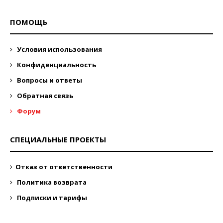
ПОМОЩЬ
Условия использования
Конфиденциальность
Вопросы и ответы
Обратная связь
Форум
СПЕЦИАЛЬНЫЕ ПРОЕКТЫ
Отказ от ответственности
Политика возврата
Подписки и тарифы