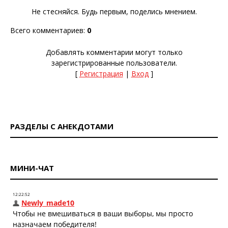
Не стесняйся. Будь первым, поделись мнением.
Всего комментариев
:
0
Добавлять комментарии могут только
зарегистрированные пользователи.
[
Регистрация
|
Вход
]
РАЗДЕЛЫ С АНЕКДОТАМИ
МИНИ-ЧАТ