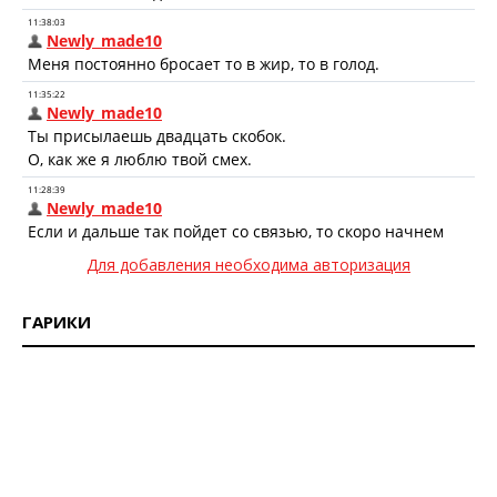
Для добавления необходима авторизация
ГАРИКИ