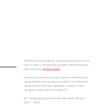
Любое использование материалов допускается
только при соблюдении правил перепечатки и
при наличии
гиперссылки
Новости, анекдоты, юмор и другие материалы,
представленные на данном сайте, не являются
офертой или рекомендацией к покупке или
продаже каких-либо активов ^0^
Все права защищены © Анекдотный портал,
2023 — 2026