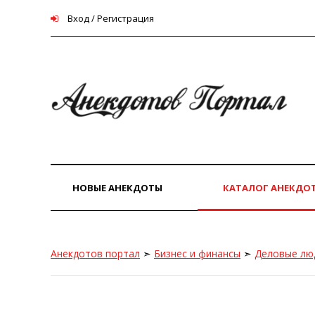
Вход / Регистрация
НОВЫЕ АНЕКДОТЫ
КАТАЛОГ АНЕКДО
Анекдотов портал
➣
Бизнес и финансы
➣
Деловые лю