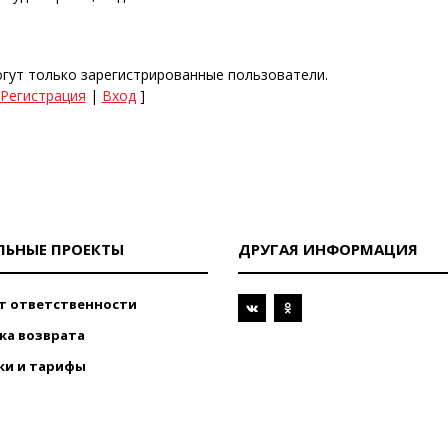
гут только зарегистрированные пользователи.
Регистрация
|
Вход
]
ЛЬНЫЕ ПРОЕКТЫ
ДРУГАЯ ИНФОРМАЦИЯ
т ответственности
ка возврата
ки и тарифы