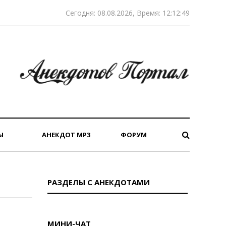
Сегодня: 08.08.2026, Время: 12:12:49
Ы
АНЕКДОТ MP3
ФОРУМ
РАЗДЕЛЫ С АНЕКДОТАМИ
МИНИ-ЧАТ