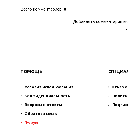
Всего комментариев
:
0
Добавлять комментарии мо
[
ПОМОЩЬ
СПЕЦИА
Условия использования
Отказ о
Конфиденциальность
Полити
Вопросы и ответы
Подпис
Обратная связь
Форум