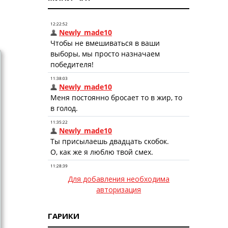
Для добавления необходима
авторизация
ГАРИКИ