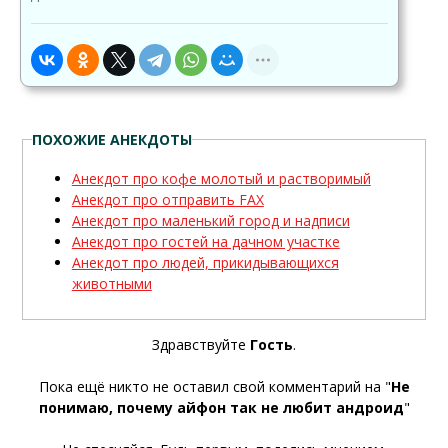
ПОХОЖИЕ АНЕКДОТЫ
Анекдот про кофе молотый и растворимый
Анекдот про отправить FAX
Анекдот про маленький город и надписи
Анекдот про гостей на дачном участке
Анекдот про людей, прикидывающихся
животными
Здравствуйте
Гость
.
Пока ещё никто не оставил свой комментарий на "
Не
понимаю, почему айфон так не любит андроид
"