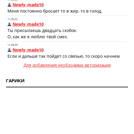
Для добавления необходима авторизация
ГАРИКИ