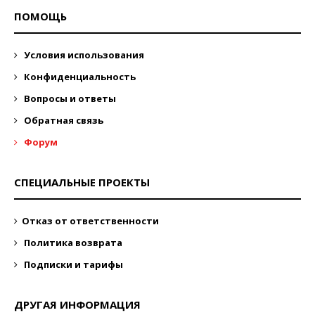
ПОМОЩЬ
Условия использования
Конфиденциальность
Вопросы и ответы
Обратная связь
Форум
СПЕЦИАЛЬНЫЕ ПРОЕКТЫ
Отказ от ответственности
Политика возврата
Подписки и тарифы
ДРУГАЯ ИНФОРМАЦИЯ