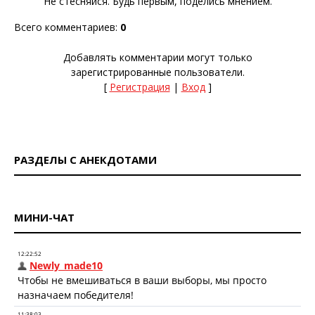
Не стесняйся. Будь первым, поделись мнением.
Всего комментариев
:
0
Добавлять комментарии могут только
зарегистрированные пользователи.
[
Регистрация
|
Вход
]
РАЗДЕЛЫ С АНЕКДОТАМИ
МИНИ-ЧАТ