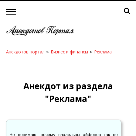
Анекдотов портал
➣
Бизнес и финансы
➣
Реклама
Анекдот из раздела
"Реклама"
Не понимаю, почему владельцы айфонов так не