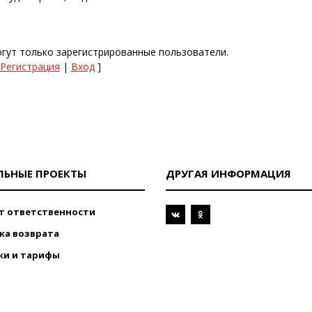
гут только зарегистрированные пользователи.
Регистрация
|
Вход
]
ЛЬНЫЕ ПРОЕКТЫ
ДРУГАЯ ИНФОРМАЦИЯ
т ответственности
ка возврата
ки и тарифы