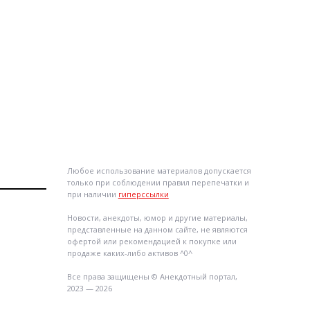
Любое использование материалов допускается
только при соблюдении правил перепечатки и
при наличии
гиперссылки
Новости, анекдоты, юмор и другие материалы,
представленные на данном сайте, не являются
офертой или рекомендацией к покупке или
продаже каких-либо активов ^0^
Все права защищены © Анекдотный портал,
2023 — 2026