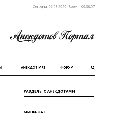
Сегодня: 06.08.2026, Время: 06:30:57
Ы
АНЕКДОТ MP3
ФОРУМ
РАЗДЕЛЫ С АНЕКДОТАМИ
МИНИ-ЧАТ