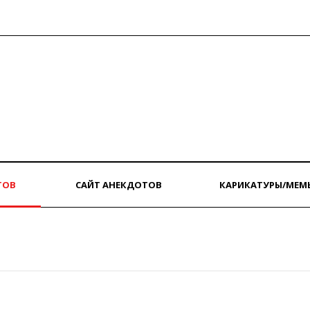
ТОВ
САЙТ АНЕКДОТОВ
КАРИКАТУРЫ/МЕМ