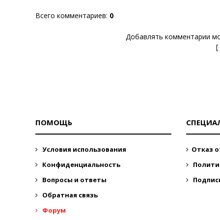
Всего комментариев
:
0
Добавлять комментарии мо
[
ПОМОЩЬ
СПЕЦИА
Условия использования
Отказ о
Конфиденциальность
Полити
Вопросы и ответы
Подпис
Обратная связь
Форум