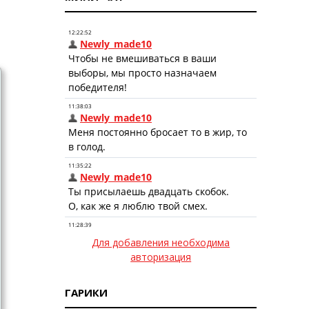
Для добавления необходима
авторизация
ГАРИКИ