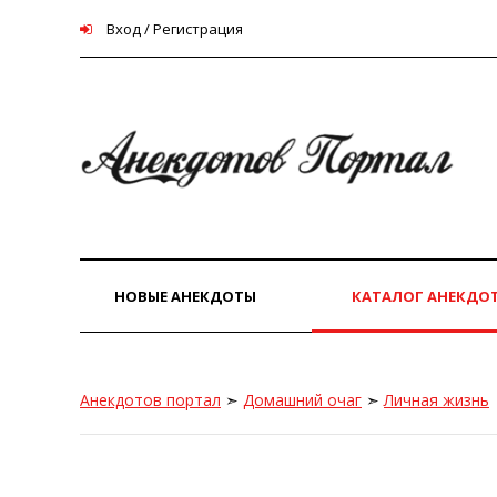
Вход / Регистрация
НОВЫЕ АНЕКДОТЫ
КАТАЛОГ АНЕКДО
Анекдотов портал
➣
Домашний очаг
➣
Личная жизнь