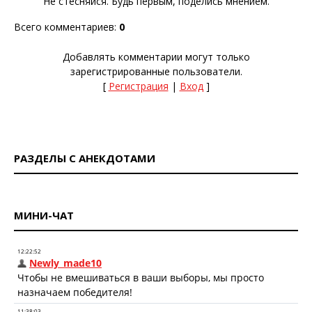
Не стесняйся. Будь первым, поделись мнением.
Всего комментариев
:
0
Добавлять комментарии могут только
зарегистрированные пользователи.
[
Регистрация
|
Вход
]
РАЗДЕЛЫ С АНЕКДОТАМИ
МИНИ-ЧАТ