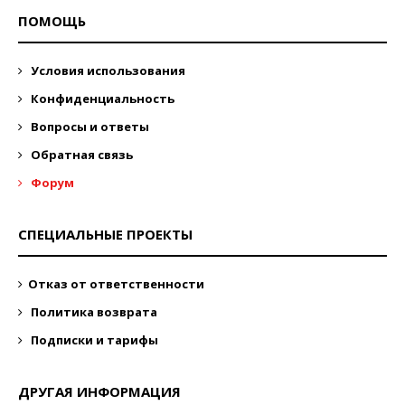
ПОМОЩЬ
Условия использования
Конфиденциальность
Вопросы и ответы
Обратная связь
Форум
СПЕЦИАЛЬНЫЕ ПРОЕКТЫ
Отказ от ответственности
Политика возврата
Подписки и тарифы
ДРУГАЯ ИНФОРМАЦИЯ