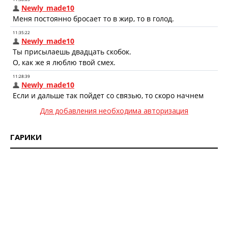
Для добавления необходима авторизация
ГАРИКИ