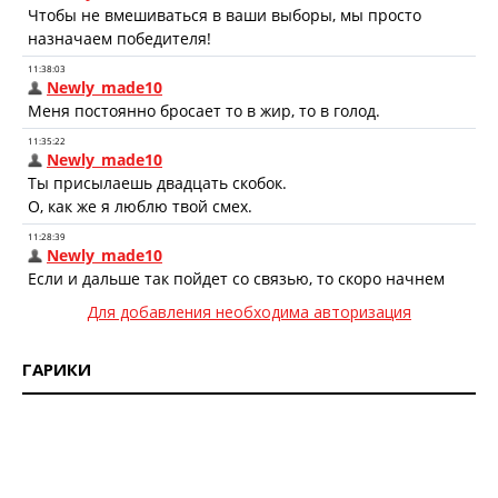
Для добавления необходима авторизация
ГАРИКИ