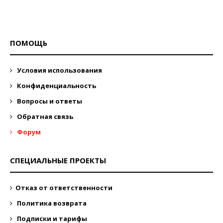
ПОМОЩЬ
Условия использования
Конфиденциальность
Вопросы и ответы
Обратная связь
Форум
СПЕЦИАЛЬНЫЕ ПРОЕКТЫ
Отказ от ответственности
Политика возврата
Подписки и тарифы