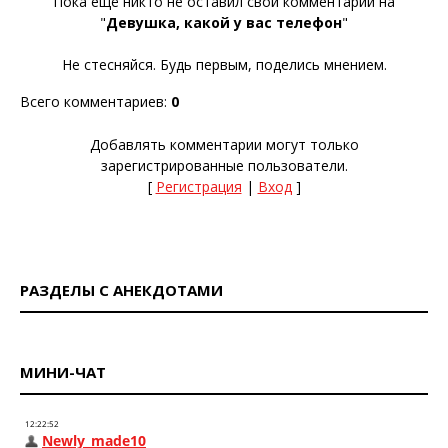
Пока ещё никто не оставил свой комментарий на
"
Девушка, какой у вас телефон
"
Не стесняйся. Будь первым, поделись мнением.
Всего комментариев
:
0
Добавлять комментарии могут только
зарегистрированные пользователи.
[
Регистрация
|
Вход
]
РАЗДЕЛЫ С АНЕКДОТАМИ
МИНИ-ЧАТ