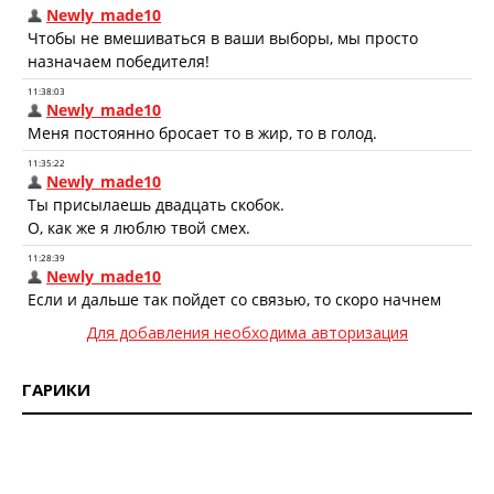
Для добавления необходима авторизация
ГАРИКИ