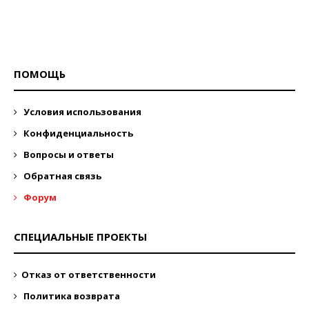
ПОМОЩЬ
Условия использования
Конфиденциальность
Вопросы и ответы
Обратная связь
Форум
СПЕЦИАЛЬНЫЕ ПРОЕКТЫ
Отказ от ответственности
Политика возврата