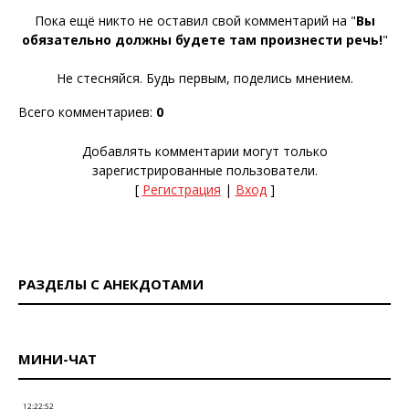
Пока ещё никто не оставил свой комментарий на "
Вы
обязательно должны будете там произнести речь!
"
Не стесняйся. Будь первым, поделись мнением.
Всего комментариев
:
0
Добавлять комментарии могут только
зарегистрированные пользователи.
[
Регистрация
|
Вход
]
РАЗДЕЛЫ С АНЕКДОТАМИ
МИНИ-ЧАТ