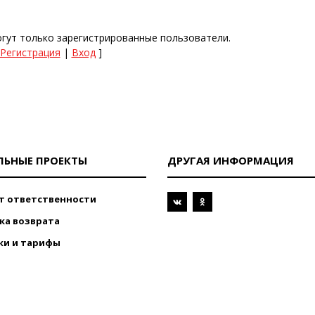
гут только зарегистрированные пользователи.
Регистрация
|
Вход
]
ЛЬНЫЕ ПРОЕКТЫ
ДРУГАЯ ИНФОРМАЦИЯ
т ответственности
ка возврата
ки и тарифы