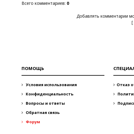
Всего комментариев
:
0
Добавлять комментарии мо
[
ПОМОЩЬ
СПЕЦИА
Условия использования
Отказ о
Конфиденциальность
Полити
Вопросы и ответы
Подпис
Обратная связь
Форум