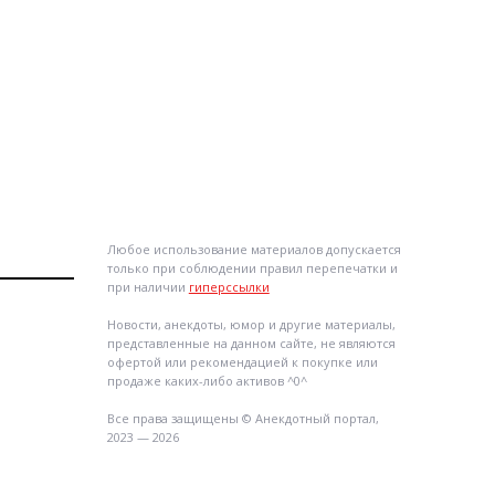
Любое использование материалов допускается
только при соблюдении правил перепечатки и
при наличии
гиперссылки
Новости, анекдоты, юмор и другие материалы,
представленные на данном сайте, не являются
офертой или рекомендацией к покупке или
продаже каких-либо активов ^0^
Все права защищены © Анекдотный портал,
2023 — 2026