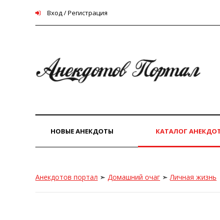
Вход / Регистрация
НОВЫЕ АНЕКДОТЫ
КАТАЛОГ АНЕКДО
Анекдотов портал
➣
Домашний очаг
➣
Личная жизнь