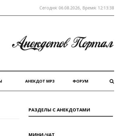
Сегодня: 06.08.2026, Время: 12:13:38
Ы
АНЕКДОТ MP3
ФОРУМ
РАЗДЕЛЫ С АНЕКДОТАМИ
МИНИ-ЧАТ