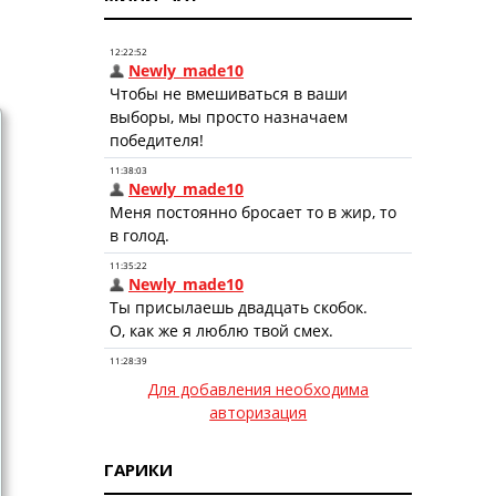
Для добавления необходима
авторизация
ГАРИКИ