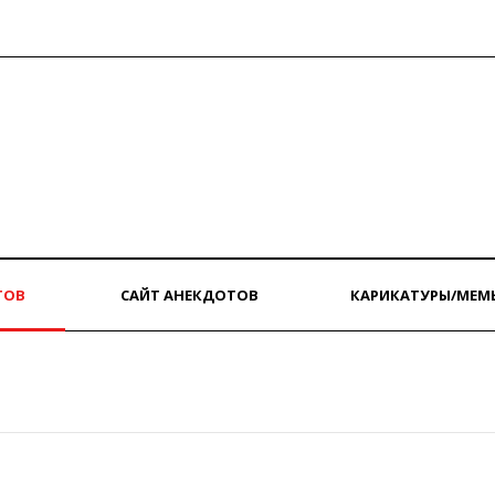
ТОВ
САЙТ АНЕКДОТОВ
КАРИКАТУРЫ/МЕМ