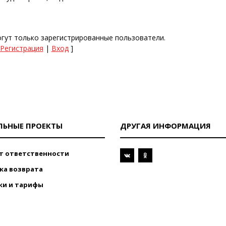
гут только зарегистрированные пользователи.
Регистрация
|
Вход
]
ЛЬНЫЕ ПРОЕКТЫ
ДРУГАЯ ИНФОРМАЦИЯ
т ответственности
ка возврата
ки и тарифы