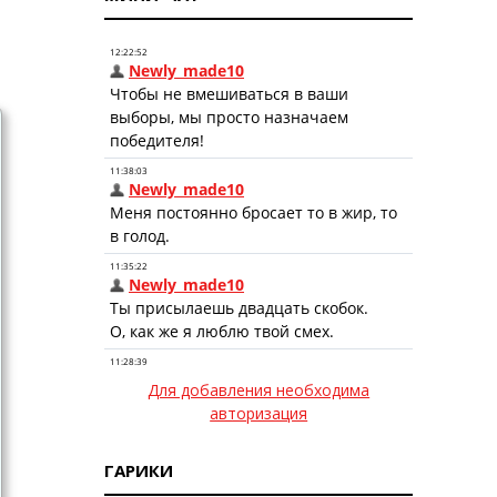
Для добавления необходима
авторизация
ГАРИКИ