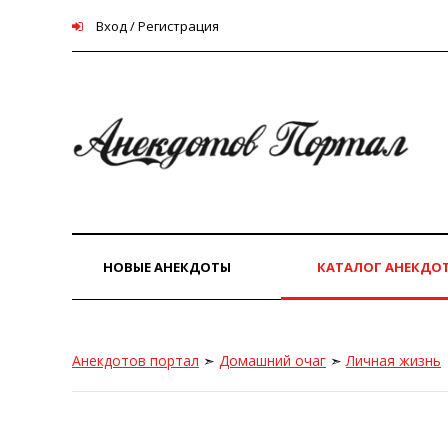
Вход / Регистрация
НОВЫЕ АНЕКДОТЫ
КАТАЛОГ АНЕКДО
Анекдотов портал
➣
Домашний очаг
➣
Личная жизнь