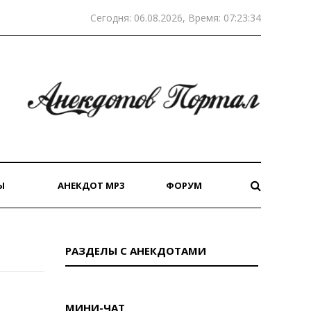
Сегодня: 06.08.2026, Время: 07:23:34
Ы
АНЕКДОТ MP3
ФОРУМ
РАЗДЕЛЫ С АНЕКДОТАМИ
МИНИ-ЧАТ