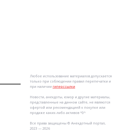
Любое использование материалов допускается
только при соблюдении правил перепечатки и
при наличии
гиперссылки
Новости, анекдоты, юмор и другие материалы,
представленные на данном сайте, не являются
офертой или рекомендацией к покупке или
продаже каких-либо активов ^0^
Все права защищены © Анекдотный портал,
2023 — 2026