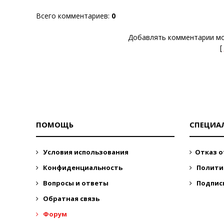
Всего комментариев
:
0
Добавлять комментарии мо
[
ПОМОЩЬ
СПЕЦИА
Условия использования
Отказ о
Конфиденциальность
Полити
Вопросы и ответы
Подпис
Обратная связь
Форум