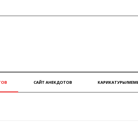
ТОВ
САЙТ АНЕКДОТОВ
КАРИКАТУРЫ/МЕМ