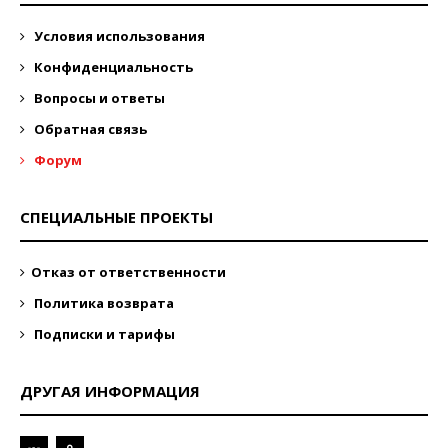
Условия использования
Конфиденциальность
Вопросы и ответы
Обратная связь
Форум
СПЕЦИАЛЬНЫЕ ПРОЕКТЫ
Отказ от ответственности
Политика возврата
Подписки и тарифы
ДРУГАЯ ИНФОРМАЦИЯ