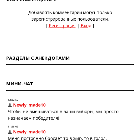
Добавлять комментарии могут только
зарегистрированные пользователи.
[
Регистрация
|
Вход
]
РАЗДЕЛЫ С АНЕКДОТАМИ
МИНИ-ЧАТ