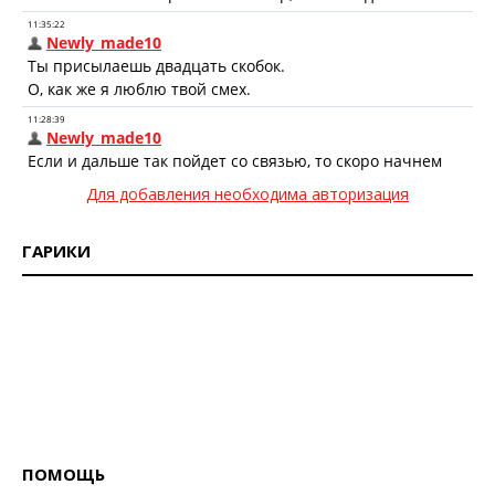
Для добавления необходима авторизация
ГАРИКИ
ПОМОЩЬ