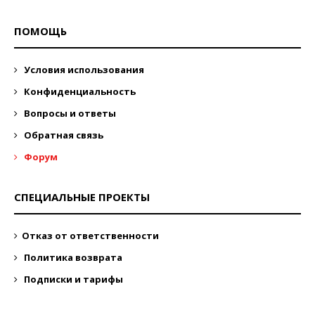
ПОМОЩЬ
Условия использования
Конфиденциальность
Вопросы и ответы
Обратная связь
Форум
СПЕЦИАЛЬНЫЕ ПРОЕКТЫ
Отказ от ответственности
Политика возврата
Подписки и тарифы