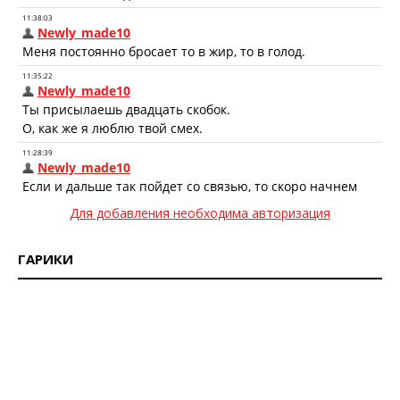
Для добавления необходима авторизация
ГАРИКИ