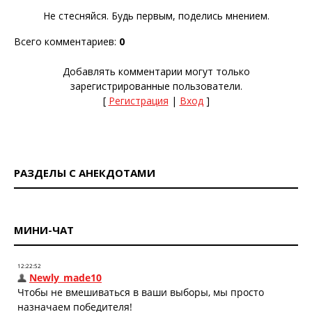
Не стесняйся. Будь первым, поделись мнением.
Всего комментариев
:
0
Добавлять комментарии могут только
зарегистрированные пользователи.
[
Регистрация
|
Вход
]
РАЗДЕЛЫ С АНЕКДОТАМИ
МИНИ-ЧАТ