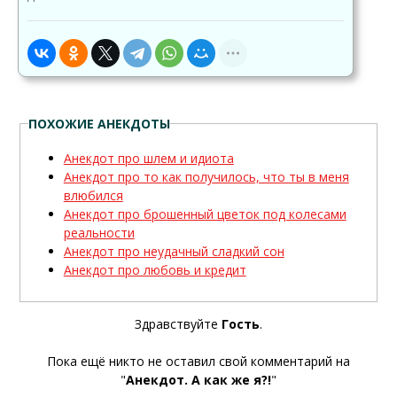
ПОХОЖИЕ АНЕКДОТЫ
Анекдот про шлем и идиота
Анекдот про то как получилось, что ты в меня
влюбился
Анекдот про брошенный цветок под колесами
реальности
Анекдот про неудачный сладкий сон
Анекдот про любовь и кредит
Здравствуйте
Гость
.
Пока ещё никто не оставил свой комментарий на
"
Анекдот. А как же я?!
"