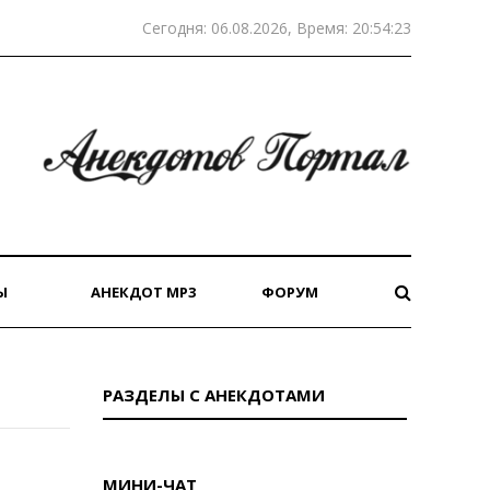
Сегодня: 06.08.2026, Время: 20:54:23
Ы
АНЕКДОТ MP3
ФОРУМ
РАЗДЕЛЫ С АНЕКДОТАМИ
МИНИ-ЧАТ