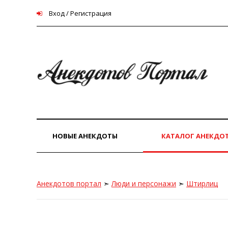
Вход / Регистрация
НОВЫЕ АНЕКДОТЫ
КАТАЛОГ АНЕКДО
Анекдотов портал
➣
Люди и персонажи
➣
Штирлиц