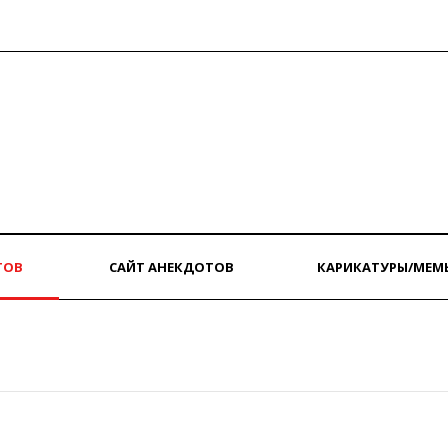
ТОВ
САЙТ АНЕКДОТОВ
КАРИКАТУРЫ/МЕМ