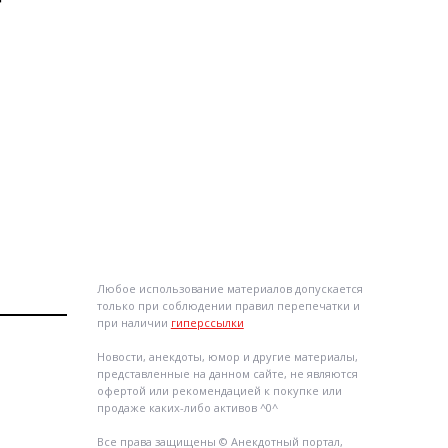
Любое использование материалов допускается
только при соблюдении правил перепечатки и
при наличии
гиперссылки
Новости, анекдоты, юмор и другие материалы,
представленные на данном сайте, не являются
офертой или рекомендацией к покупке или
продаже каких-либо активов ^0^
Все права защищены © Анекдотный портал,