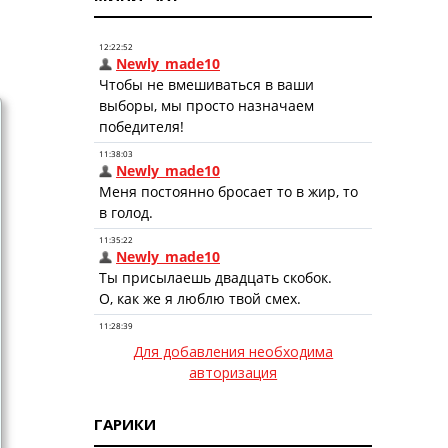
Для добавления необходима
авторизация
ГАРИКИ