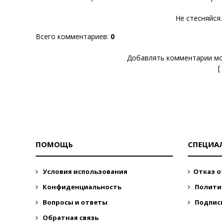
Не стесняйся
Всего комментариев
:
0
Добавлять комментарии мо
[
ПОМОЩЬ
СПЕЦИА
Условия использования
Отказ о
Конфиденциальность
Полити
Вопросы и ответы
Подпис
Обратная связь