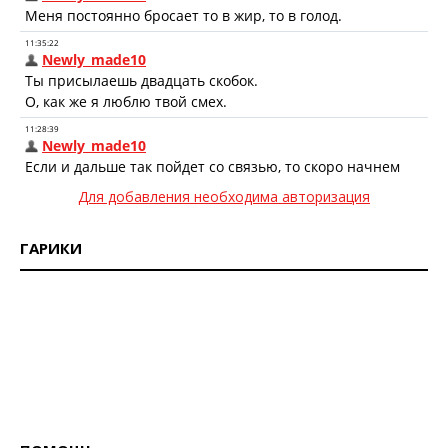
Для добавления необходима авторизация
ГАРИКИ