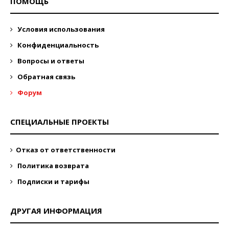
ПОМОЩЬ
Условия использования
Конфиденциальность
Вопросы и ответы
Обратная связь
Форум
СПЕЦИАЛЬНЫЕ ПРОЕКТЫ
Отказ от ответственности
Политика возврата
Подписки и тарифы
ДРУГАЯ ИНФОРМАЦИЯ