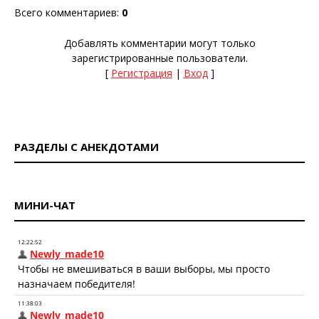
Всего комментариев
:
0
Добавлять комментарии могут только
зарегистрированные пользователи.
[
Регистрация
|
Вход
]
РАЗДЕЛЫ С АНЕКДОТАМИ
МИНИ-ЧАТ