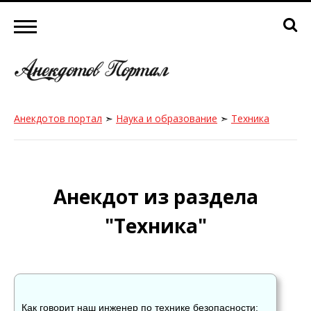
Анекдотов портал
➣
Наука и образование
➣
Техника
Анекдот из раздела
"Техника"
Как говорит наш инженер по технике безопасности: