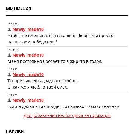
МИНИ-ЧАТ
Для добавления необходима авторизация
ГАРИКИ