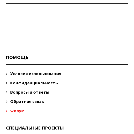
ПОМОЩЬ
Условия использования
Конфиденциальность
Вопросы и ответы
Обратная связь
Форум
СПЕЦИАЛЬНЫЕ ПРОЕКТЫ