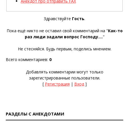
Анекдот про отправить FAX
Здравствуйте
Гость
.
Пока ещё никто не оставил свой комментарий на "
Как-то
раз люди задали вопрос Господу....
"
Не стесняйся. Будь первым, поделись мнением.
Всего комментариев
:
0
Добавлять комментарии могут только
зарегистрированные пользователи.
[
Регистрация
|
Вход
]
РАЗДЕЛЫ С АНЕКДОТАМИ