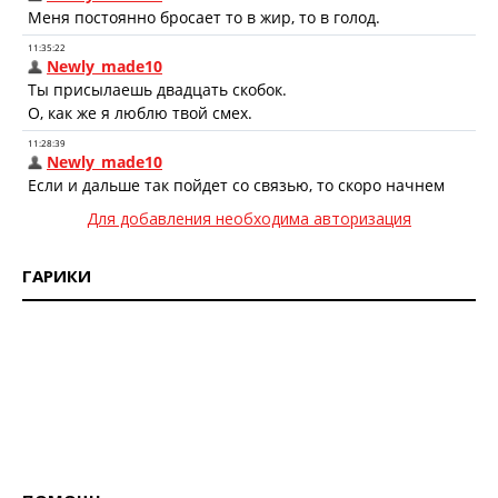
Для добавления необходима авторизация
ГАРИКИ