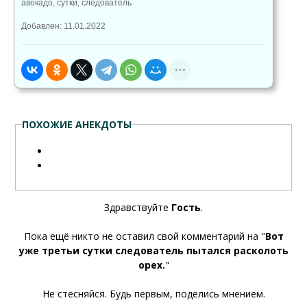
авокадо
,
сутки
,
следователь
Добавлен: 11.01.2022
ПОХОЖИЕ АНЕКДОТЫ
Здравствуйте
Гость
.
Пока ещё никто не оставил свой комментарий на "
Вот
уже третьи сутки следователь пытался расколоть
орех.
"
Не стесняйся. Будь первым, поделись мнением.