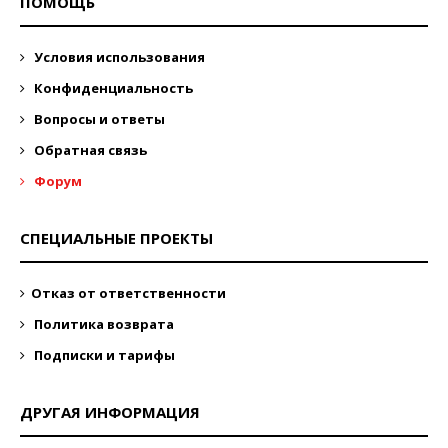
ПОМОЩЬ
Условия использования
Конфиденциальность
Вопросы и ответы
Обратная связь
Форум
СПЕЦИАЛЬНЫЕ ПРОЕКТЫ
Отказ от ответственности
Политика возврата
Подписки и тарифы
ДРУГАЯ ИНФОРМАЦИЯ