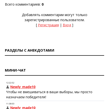
Всего комментариев
:
0
Добавлять комментарии могут только
зарегистрированные пользователи.
[
Регистрация
|
Вход
]
РАЗДЕЛЫ С АНЕКДОТАМИ
МИНИ-ЧАТ