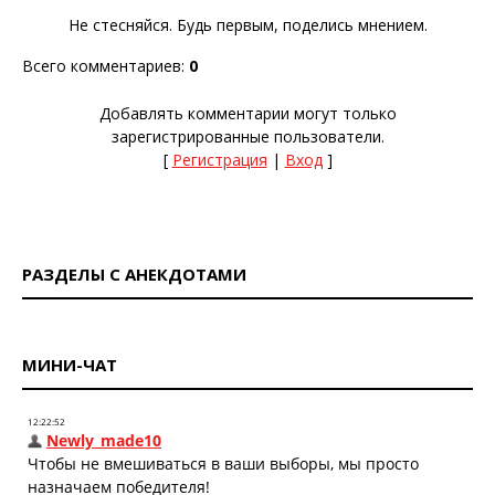
Не стесняйся. Будь первым, поделись мнением.
Всего комментариев
:
0
Добавлять комментарии могут только
зарегистрированные пользователи.
[
Регистрация
|
Вход
]
РАЗДЕЛЫ С АНЕКДОТАМИ
МИНИ-ЧАТ