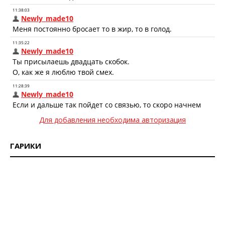
Для добавления необходима авторизация
ГАРИКИ