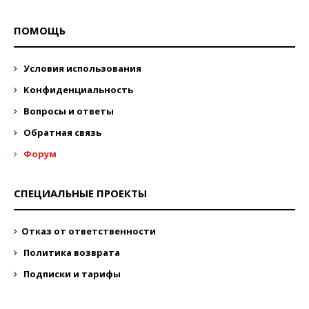
ПОМОЩЬ
Условия использования
Конфиденциальность
Вопросы и ответы
Обратная связь
Форум
СПЕЦИАЛЬНЫЕ ПРОЕКТЫ
Отказ от ответственности
Политика возврата
Подписки и тарифы