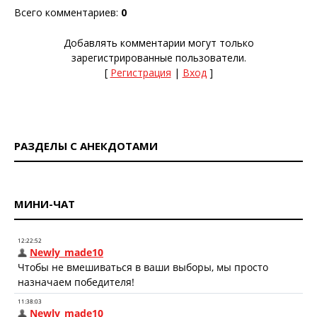
Всего комментариев
:
0
Добавлять комментарии могут только
зарегистрированные пользователи.
[
Регистрация
|
Вход
]
РАЗДЕЛЫ С АНЕКДОТАМИ
МИНИ-ЧАТ