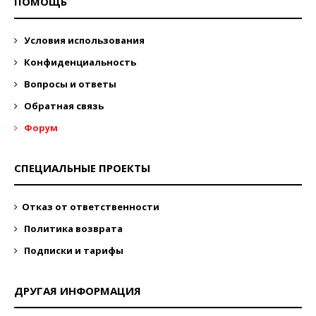
ПОМОЩЬ
Условия использования
Конфиденциальность
Вопросы и ответы
Обратная связь
Форум
СПЕЦИАЛЬНЫЕ ПРОЕКТЫ
Отказ от ответственности
Политика возврата
Подписки и тарифы
ДРУГАЯ ИНФОРМАЦИЯ