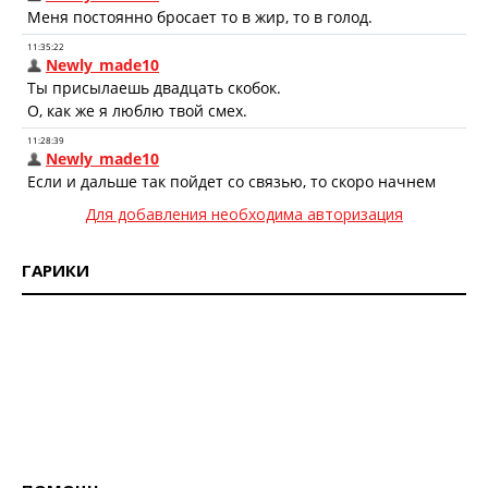
Для добавления необходима авторизация
ГАРИКИ