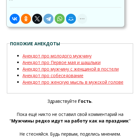
ПОХОЖИЕ АНЕКДОТЫ
Анекдот про молодого мужчину
Анекдот про Первое мая и шашлыки
Анекдот про мужчину с женщиной в постели
Анекдот про собеседование
Анекдот про женскую мысль в мужской голове
Здравствуйте
Гость
.
Пока ещё никто не оставил свой комментарий на
"
Мужчины редко идут на работу как на праздник
"
Не стесняйся. Будь первым, поделись мнением.