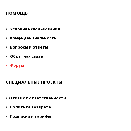
ПОМОЩЬ
Условия использования
Конфиденциальность
Вопросы и ответы
Обратная связь
Форум
СПЕЦИАЛЬНЫЕ ПРОЕКТЫ
Отказ от ответственности
Политика возврата
Подписки и тарифы