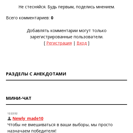
Не стесняйся. Будь первым, поделись мнением.
Всего комментариев
:
0
Добавлять комментарии могут только
зарегистрированные пользователи.
[
Регистрация
|
Вход
]
РАЗДЕЛЫ С АНЕКДОТАМИ
МИНИ-ЧАТ