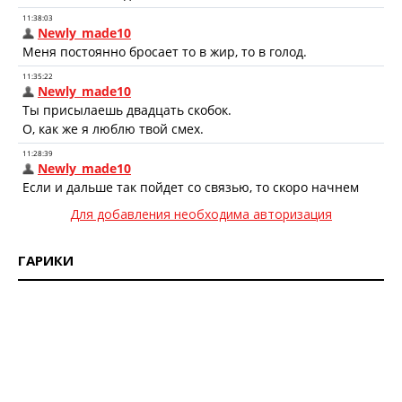
Для добавления необходима авторизация
ГАРИКИ