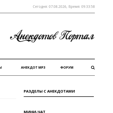
Сегодня: 07.08.2026, Время: 09:33:58
Ы
АНЕКДОТ MP3
ФОРУМ
РАЗДЕЛЫ С АНЕКДОТАМИ
МИНИ-ЧАТ