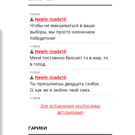
Для добавления необходима
авторизация
ГАРИКИ