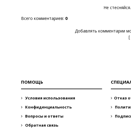
Не стесняйся
Всего комментариев
:
0
Добавлять комментарии мо
[
ПОМОЩЬ
СПЕЦИА
Условия использования
Отказ о
Конфиденциальность
Полити
Вопросы и ответы
Подпис
Обратная связь