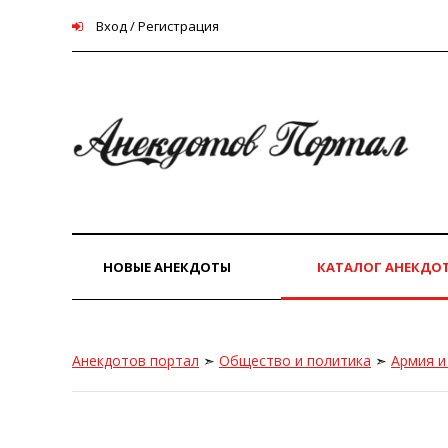
Вход / Регистрация
НОВЫЕ АНЕКДОТЫ
КАТАЛОГ АНЕКДО
Анекдотов портал
➣
Общество и политика
➣
Армия и