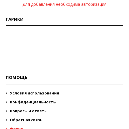
Для добавления необходима авторизация
ГАРИКИ
ПОМОЩЬ
Условия использования
Конфиденциальность
Вопросы и ответы
Обратная связь
Форум