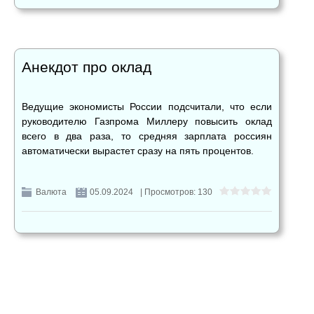
Анекдот про оклад
Ведущие экономисты России подсчитали, что если
руководителю Газпрома Миллеру повысить оклад
всего в два раза, то средняя зарплата россиян
автоматически вырастет сразу на пять процентов.
Валюта
05.09.2024
| Просмотров: 130