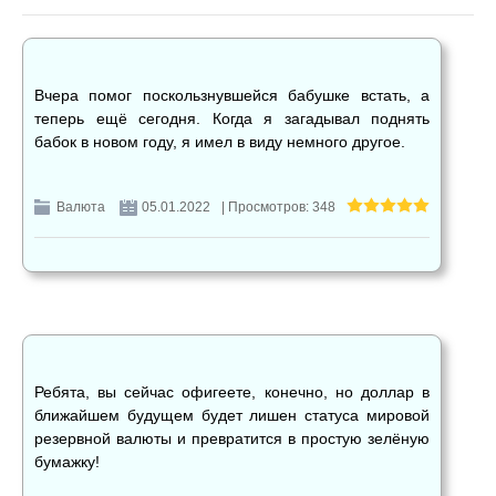
Вчера помог поскользнувшейся бабушке встать, а
теперь ещё сегодня. Когда я загадывал поднять
бабок в новом году, я имел в виду немного другое.
Валюта
05.01.2022
| Просмотров: 348
Ребята, вы сейчас офигеете, конечно, но доллар в
ближайшем будущем будет лишен статуса мировой
резервной валюты и превратится в простую зелёную
бумажку!