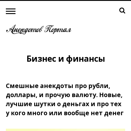
Бизнес и финансы
Смешные анекдоты про рубли,
доллары, и прочую валюту. Новые,
лучшие шутки о деньгах и про тех
у кого много или вообще нет денег