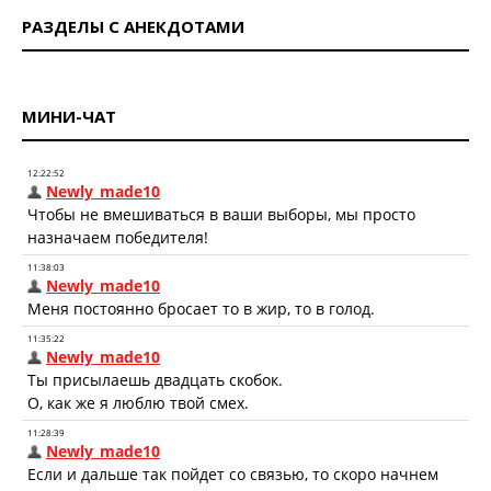
РАЗДЕЛЫ С АНЕКДОТАМИ
МИНИ-ЧАТ