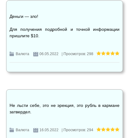
Деньги — зло!
Для получения подробной и точной информации
пришлите $10.
Валюта
06.05.2022
| Просмотров: 298
Не льсти себе, это не эрекция, это рубль в кармане
затвердел.
Валюта
16.05.2022
| Просмотров: 294