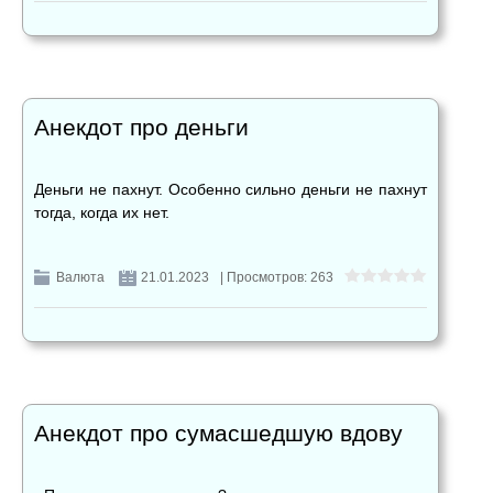
Анекдот про деньги
Деньги не пахнут. Особенно сильно деньги не пахнут
тогда, когда их нет.
Валюта
21.01.2023
| Просмотров: 263
Анекдот про сумасшедшую вдову