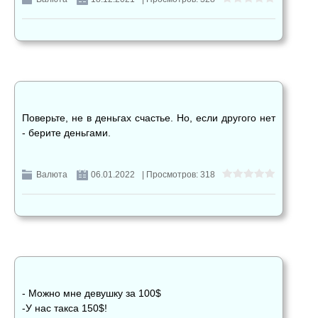
Поверьте, не в деньгах счастье. Но, если другого нет
- берите деньгами.
Валюта
06.01.2022
| Просмотров: 318
- Можно мне девушку за 100$
-У нас такса 150$!