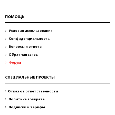
ПОМОЩЬ
Условия использования
Конфиденциальность
Вопросы и ответы
Обратная связь
Форум
СПЕЦИАЛЬНЫЕ ПРОЕКТЫ
Отказ от ответственности
Политика возврата
Подписки и тарифы