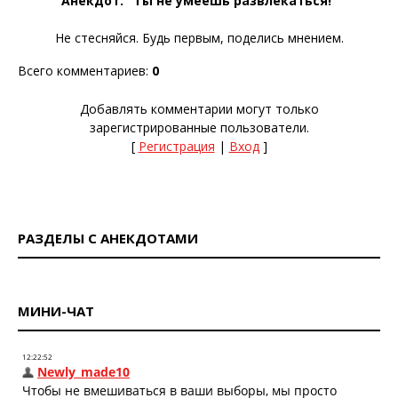
"
Анекдот. "Ты не умеешь развлекаться!"
"
Не стесняйся. Будь первым, поделись мнением.
Всего комментариев
:
0
Добавлять комментарии могут только
зарегистрированные пользователи.
[
Регистрация
|
Вход
]
РАЗДЕЛЫ С АНЕКДОТАМИ
МИНИ-ЧАТ