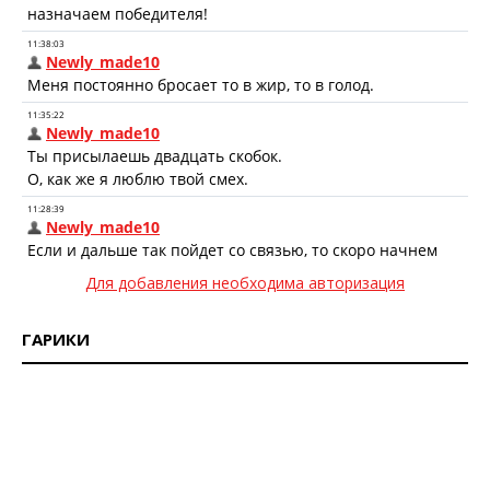
Для добавления необходима авторизация
ГАРИКИ