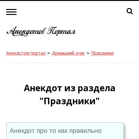
Анекдотов портал
➣
Домашний очаг
➣
Праздники
Анекдот из раздела
"Праздники"
Анекдот про то как правильно