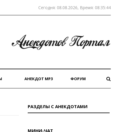
Сегодня: 08.08.2026, Время: 08:35:44
Ы
АНЕКДОТ MP3
ФОРУМ
РАЗДЕЛЫ С АНЕКДОТАМИ
МИНИ-ЧАТ