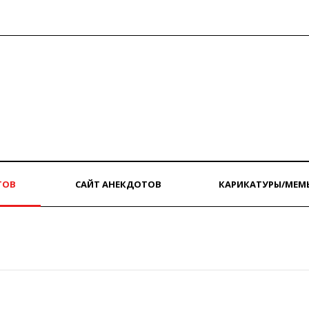
ТОВ
САЙТ АНЕКДОТОВ
КАРИКАТУРЫ/МЕМ