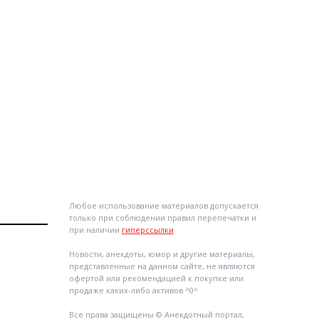
Любое использование материалов допускается
только при соблюдении правил перепечатки и
при наличии
гиперссылки
Новости, анекдоты, юмор и другие материалы,
представленные на данном сайте, не являются
офертой или рекомендацией к покупке или
продаже каких-либо активов ^0^
Все права защищены © Анекдотный портал,