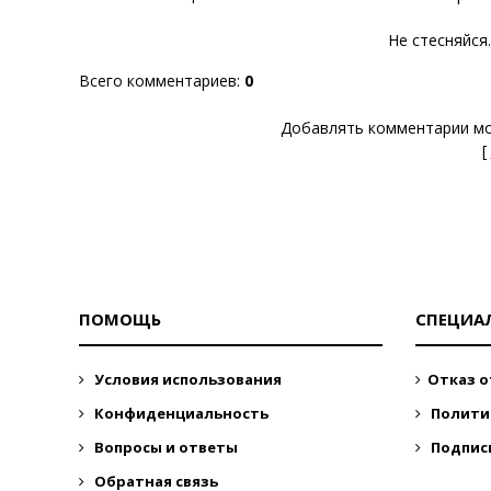
Не стесняйся
Всего комментариев
:
0
Добавлять комментарии мо
[
ПОМОЩЬ
СПЕЦИА
Условия использования
Отказ о
Конфиденциальность
Полити
Вопросы и ответы
Подпис
Обратная связь