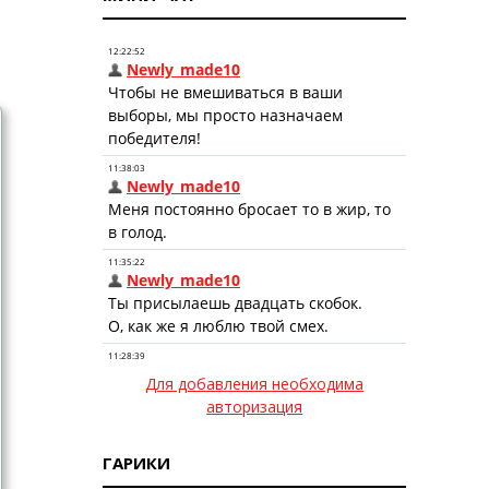
Для добавления необходима
авторизация
ГАРИКИ