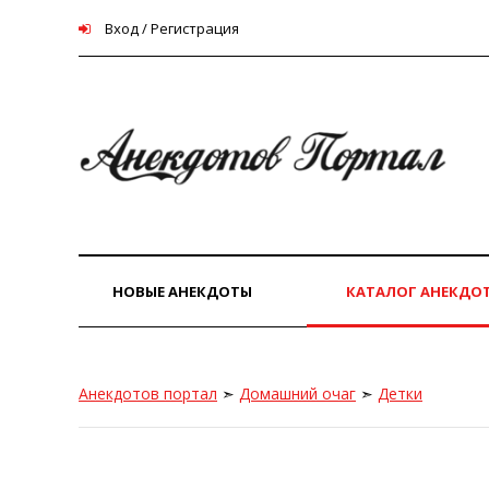
Вход / Регистрация
НОВЫЕ АНЕКДОТЫ
КАТАЛОГ АНЕКДО
Анекдотов портал
➣
Домашний очаг
➣
Детки