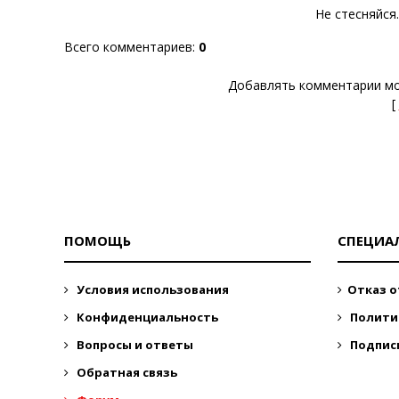
Не стесняйся
Всего комментариев
:
0
Добавлять комментарии мо
[
ПОМОЩЬ
СПЕЦИА
Условия использования
Отказ о
Конфиденциальность
Полити
Вопросы и ответы
Подпис
Обратная связь