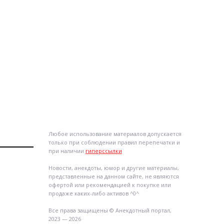
Любое использование материалов допускается
только при соблюдении правил перепечатки и
при наличии
гиперссылки
Новости, анекдоты, юмор и другие материалы,
представленные на данном сайте, не являются
офертой или рекомендацией к покупке или
продаже каких-либо активов ^0^
Все права защищены © Анекдотный портал,
2023 — 2026