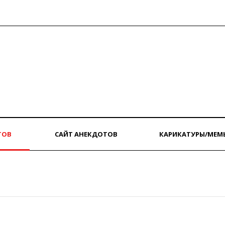
ТОВ
САЙТ АНЕКДОТОВ
КАРИКАТУРЫ/МЕМ