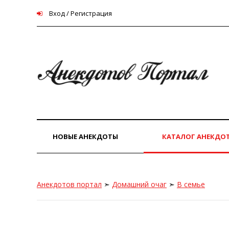
Вход / Регистрация
НОВЫЕ АНЕКДОТЫ
КАТАЛОГ АНЕКДО
Анекдотов портал
➣
Домашний очаг
➣
В семье