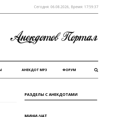
Сегодня: 06.08.2026, Время: 17:59:37
Ы
АНЕКДОТ MP3
ФОРУМ
РАЗДЕЛЫ С АНЕКДОТАМИ
МИНИ-ЧАТ