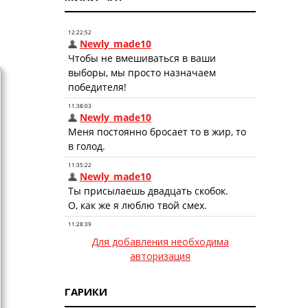
Для добавления необходима
авторизация
ГАРИКИ