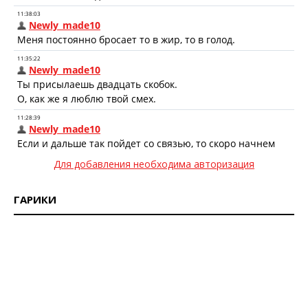
Для добавления необходима авторизация
ГАРИКИ