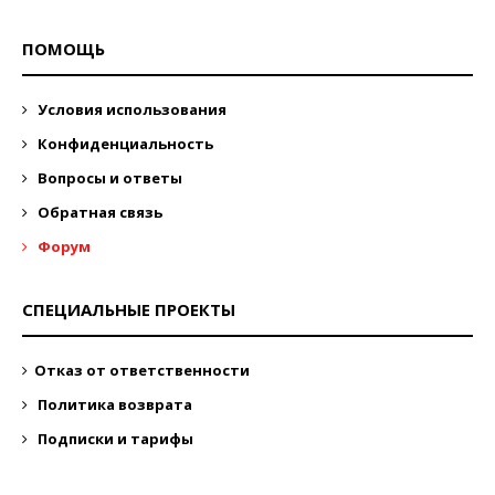
ПОМОЩЬ
Условия использования
Конфиденциальность
Вопросы и ответы
Обратная связь
Форум
СПЕЦИАЛЬНЫЕ ПРОЕКТЫ
Отказ от ответственности
Политика возврата
Подписки и тарифы