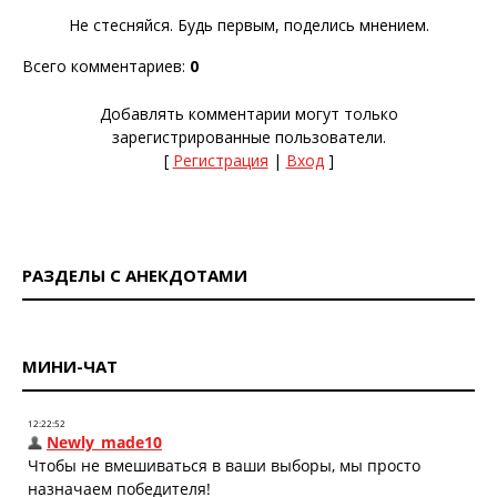
Не стесняйся. Будь первым, поделись мнением.
Всего комментариев
:
0
Добавлять комментарии могут только
зарегистрированные пользователи.
[
Регистрация
|
Вход
]
РАЗДЕЛЫ С АНЕКДОТАМИ
МИНИ-ЧАТ