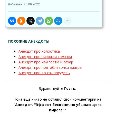
Добавлен: 20.06.2022
ПОХОЖИЕ АНЕКДОТЫ
Анекдот про холостяка
Анекдот про пирожки с мясом
Анекдот про чай гостю и сахар
Анекдот про полтаблеточки виагры
Анекдот про то как похудеть
Здравствуйте
Гость
.
Пока ещё никто не оставил свой комментарий на
"
Анекдот. "Эффект бесконечно убывающего
пирога"
"