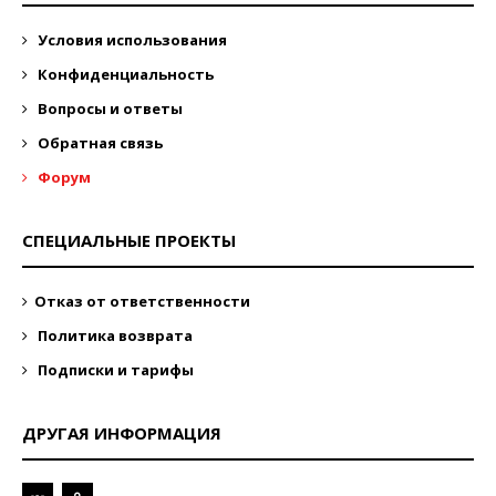
Условия использования
Конфиденциальность
Вопросы и ответы
Обратная связь
Форум
СПЕЦИАЛЬНЫЕ ПРОЕКТЫ
Отказ от ответственности
Политика возврата
Подписки и тарифы
ДРУГАЯ ИНФОРМАЦИЯ