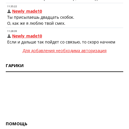
Для добавления необходима авторизация
ГАРИКИ
ПОМОЩЬ