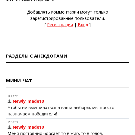
Добавлять комментарии могут только
зарегистрированные пользователи.
[
Регистрация
|
Вход
]
РАЗДЕЛЫ С АНЕКДОТАМИ
МИНИ-ЧАТ