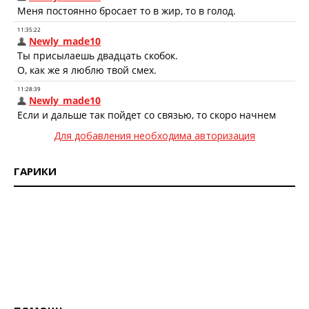
Для добавления необходима авторизация
ГАРИКИ