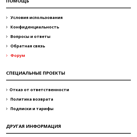
ПОМОЩЬ
Условия использования
Конфиденциальность
Вопросы и ответы
Обратная связь
Форум
СПЕЦИАЛЬНЫЕ ПРОЕКТЫ
Отказ от ответственности
Политика возврата
Подписки и тарифы
ДРУГАЯ ИНФОРМАЦИЯ