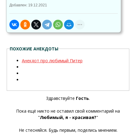
Добавлен: 19.12.2021
ПОХОЖИЕ АНЕКДОТЫ
Анекдот про любимый Питер
Здравствуйте
Гость
.
Пока ещё никто не оставил свой комментарий на
"
Любимый, я - красивая?
"
Не стесняйся. Будь первым, поделись мнением.