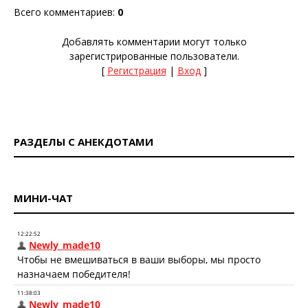
Всего комментариев
:
0
Добавлять комментарии могут только
зарегистрированные пользователи.
[
Регистрация
|
Вход
]
РАЗДЕЛЫ С АНЕКДОТАМИ
МИНИ-ЧАТ