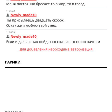
Для добавления необходима авторизация
ГАРИКИ