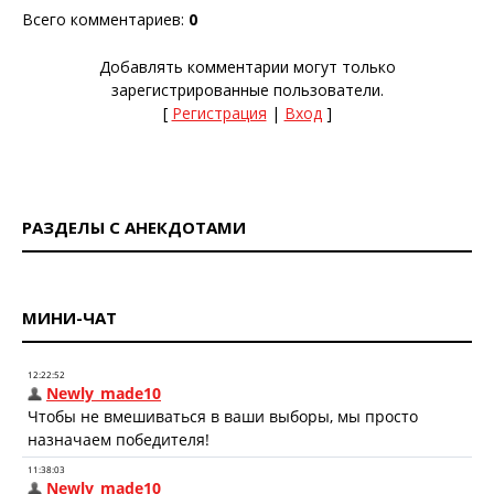
Всего комментариев
:
0
Добавлять комментарии могут только
зарегистрированные пользователи.
[
Регистрация
|
Вход
]
РАЗДЕЛЫ С АНЕКДОТАМИ
МИНИ-ЧАТ