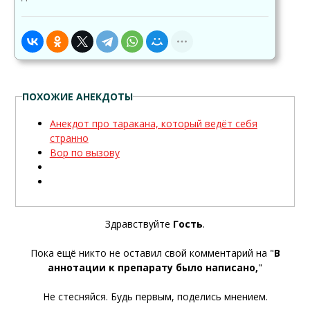
ПОХОЖИЕ АНЕКДОТЫ
Анекдот про таракана, который ведёт себя
странно
Вор по вызову
Здравствуйте
Гость
.
Пока ещё никто не оставил свой комментарий на "
В
аннотации к препарату было написано,
"
Не стесняйся. Будь первым, поделись мнением.