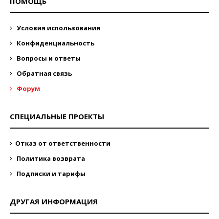
ПОМОЩЬ
Условия использования
Конфиденциальность
Вопросы и ответы
Обратная связь
Форум
СПЕЦИАЛЬНЫЕ ПРОЕКТЫ
Отказ от ответственности
Политика возврата
Подписки и тарифы
ДРУГАЯ ИНФОРМАЦИЯ