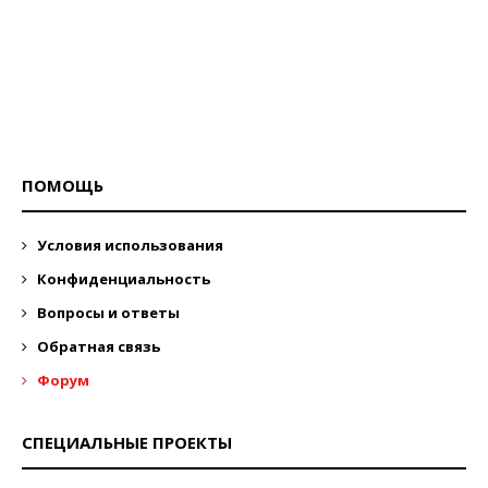
ПОМОЩЬ
Условия использования
Конфиденциальность
Вопросы и ответы
Обратная связь
Форум
СПЕЦИАЛЬНЫЕ ПРОЕКТЫ