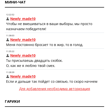
МИНИ-ЧАТ
Для добавления необходима авторизация
ГАРИКИ