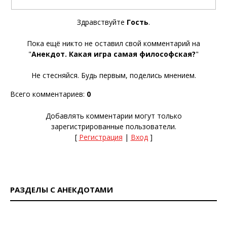
Здравствуйте
Гость
.
Пока ещё никто не оставил свой комментарий на
"
Анекдот. Какая игра самая философская?
"
Не стесняйся. Будь первым, поделись мнением.
Всего комментариев
:
0
Добавлять комментарии могут только
зарегистрированные пользователи.
[
Регистрация
|
Вход
]
РАЗДЕЛЫ С АНЕКДОТАМИ