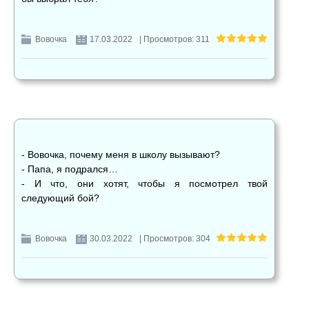
Вовочка
17.03.2022
| Просмотров: 311
- Вовочка, почему меня в школу вызывают?
- Папа, я подрался…
- И что, они хотят, чтобы я посмотрел твой
следующий бой?
Вовочка
30.03.2022
| Просмотров: 304