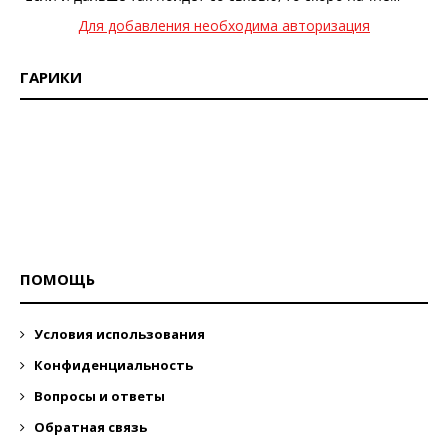
Для добавления необходима авторизация
ГАРИКИ
ПОМОЩЬ
Условия использования
Конфиденциальность
Вопросы и ответы
Обратная связь