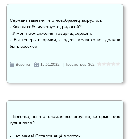
Сержант заметил, что новобранец загрустил:
- Как вы себя чувствуете, рядовой?
- У меня меланхолия, товарищ сержант.
- Вы теперь в армии, а здесь меланхолия должна
быть весёлой!
Вовочка
15.01.2022
| Просмотров: 302
- Вовочка, ты что, сломал все игрушки, которые тебе
купил папа?
- Нет, мама! Остался ещё молоток!