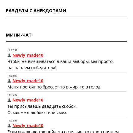
РАЗДЕЛЫ С АНЕКДОТАМИ
МИНИ-ЧАТ