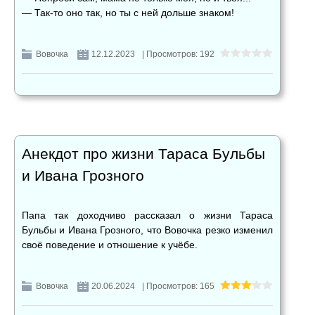
— Так-то оно так, но ты с ней дольше знаком!
Вовочка
12.12.2023
| Просмотров: 192
Анекдот про жизни Тараса Бульбы
и Ивана Грозного
Папа так доходчиво рассказал о жизни Тараса
Бульбы и Ивана Грозного, что Вовочка резко изменил
своё поведение и отношение к учёбе.
Вовочка
20.06.2024
| Просмотров: 165