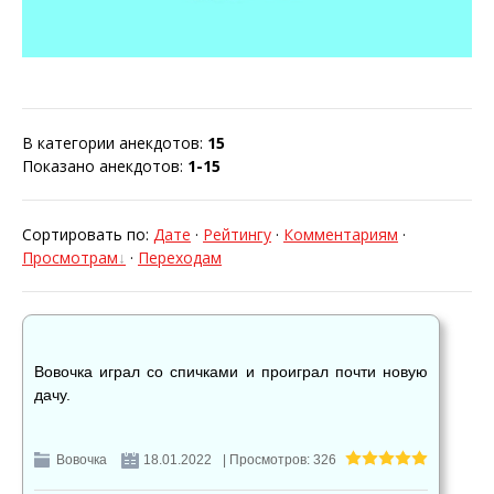
В категории анекдотов
:
15
Показано анекдотов
:
1-15
Сортировать по
:
Дате
·
Рейтингу
·
Комментариям
·
Просмотрам
·
Переходам
Вовочка играл со спичками и проиграл почти новую
дачу.
Вовочка
18.01.2022
| Просмотров: 326