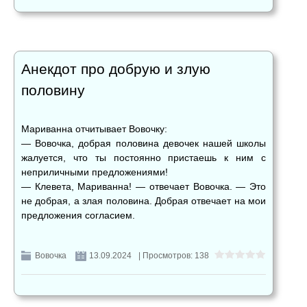
Анекдот про добрую и злую
половину
Мариванна отчитывает Вовочку:
— Вовочка, добрая половина девочек нашей школы
жалуется, что ты постоянно пристаешь к ним с
неприличными предложениями!
— Клевета, Мариванна! — отвечает Вовочка. — Это
не добрая, а злая половина. Добрая отвечает на мои
предложения согласием.
Вовочка
13.09.2024
| Просмотров: 138