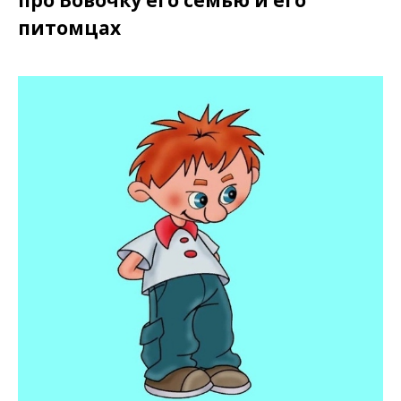
питомцах