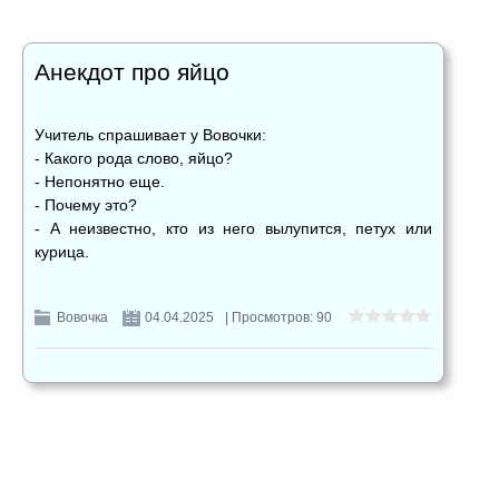
Анекдот про яйцо
Учитель спрашивает у Вовочки:
- Какого рода слово, яйцо?
- Непонятно еще.
- Почему это?
- А неизвестно, кто из него вылупится, петух или
курица.
Вовочка
04.04.2025
| Просмотров: 90