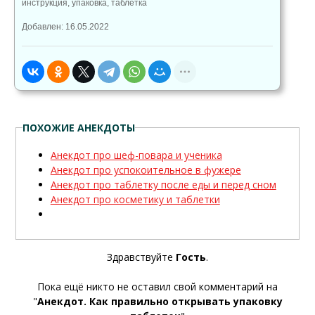
инструкция
,
упаковка
,
таблетка
Добавлен: 16.05.2022
ПОХОЖИЕ АНЕКДОТЫ
Анекдот про шеф-повара и ученика
Анекдот про успокоительное в фужере
Анекдот про таблетку после еды и перед сном
Анекдот про косметику и таблетки
Здравствуйте
Гость
.
Пока ещё никто не оставил свой комментарий на
"
Анекдот. Как правильно открывать упаковку