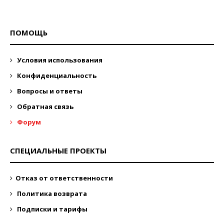
ПОМОЩЬ
Условия использования
Конфиденциальность
Вопросы и ответы
Обратная связь
Форум
СПЕЦИАЛЬНЫЕ ПРОЕКТЫ
Отказ от ответственности
Политика возврата
Подписки и тарифы