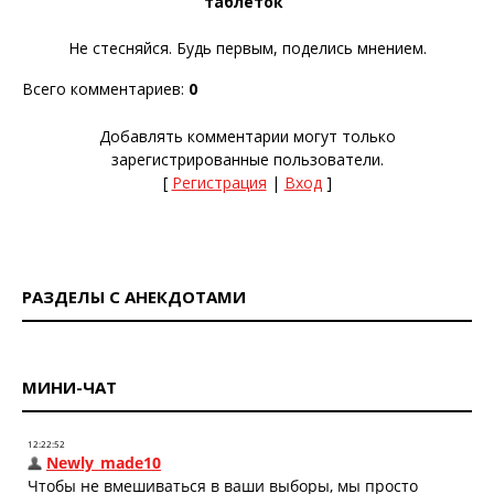
таблеток
"
Не стесняйся. Будь первым, поделись мнением.
Всего комментариев
:
0
Добавлять комментарии могут только
зарегистрированные пользователи.
[
Регистрация
|
Вход
]
РАЗДЕЛЫ С АНЕКДОТАМИ
МИНИ-ЧАТ