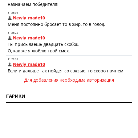
Для добавления необходима авторизация
ГАРИКИ