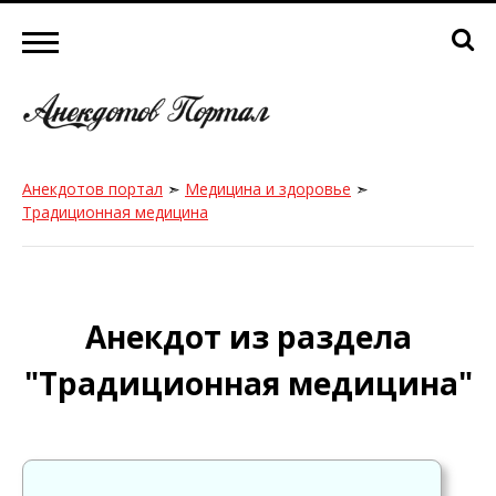
Анекдотов портал
➣
Медицина и здоровье
➣
Традиционная медицина
Анекдот из раздела
"Традиционная медицина"