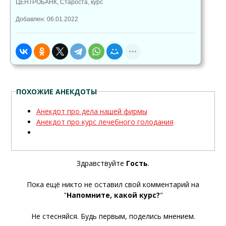
ЦЕНТРОБАНК
,
Староста
,
курс
Добавлен: 06.01.2022
ПОХОЖИЕ АНЕКДОТЫ
Анекдот про дела нашей фирмы
Анекдот про курс лечебного голодания
Здравствуйте
Гость
.
Пока ещё никто не оставил свой комментарий на
"
Напомните, какой курс?
"
Не стесняйся. Будь первым, поделись мнением.