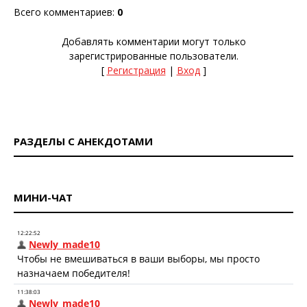
Всего комментариев
:
0
Добавлять комментарии могут только
зарегистрированные пользователи.
[
Регистрация
|
Вход
]
РАЗДЕЛЫ С АНЕКДОТАМИ
МИНИ-ЧАТ