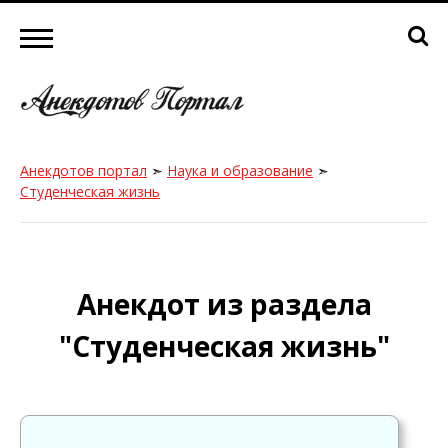
Анекдотов портал
➣
Наука и образование
➣
Студенческая жизнь
Анекдот из раздела
"Студенческая жизнь"