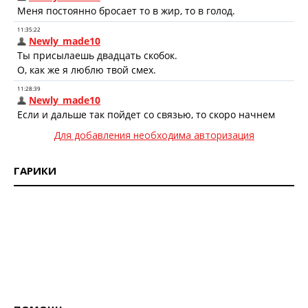
Для добавления необходима авторизация
ГАРИКИ