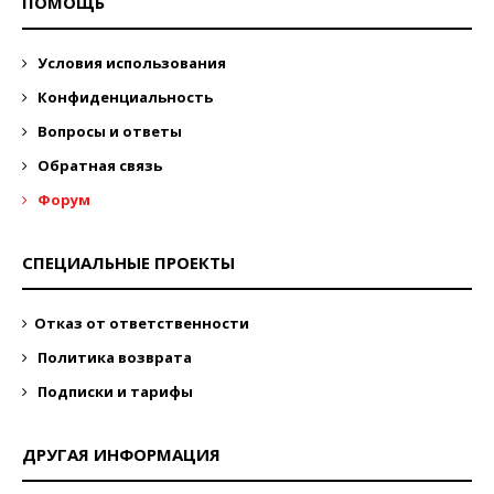
ПОМОЩЬ
Условия использования
Конфиденциальность
Вопросы и ответы
Обратная связь
Форум
СПЕЦИАЛЬНЫЕ ПРОЕКТЫ
Отказ от ответственности
Политика возврата
Подписки и тарифы
ДРУГАЯ ИНФОРМАЦИЯ