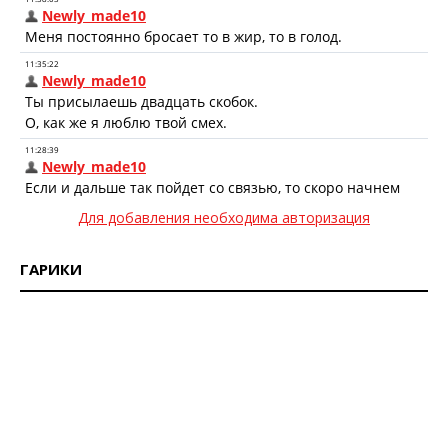
Для добавления необходима авторизация
ГАРИКИ