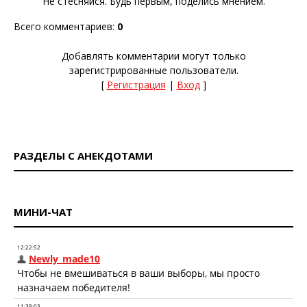
Не стесняйся. Будь первым, поделись мнением.
Всего комментариев
:
0
Добавлять комментарии могут только
зарегистрированные пользователи.
[
Регистрация
|
Вход
]
РАЗДЕЛЫ С АНЕКДОТАМИ
МИНИ-ЧАТ