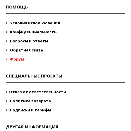
ПОМОЩЬ
Условия использования
Конфиденциальность
Вопросы и ответы
Обратная связь
Форум
СПЕЦИАЛЬНЫЕ ПРОЕКТЫ
Отказ от ответственности
Политика возврата
Подписки и тарифы
ДРУГАЯ ИНФОРМАЦИЯ