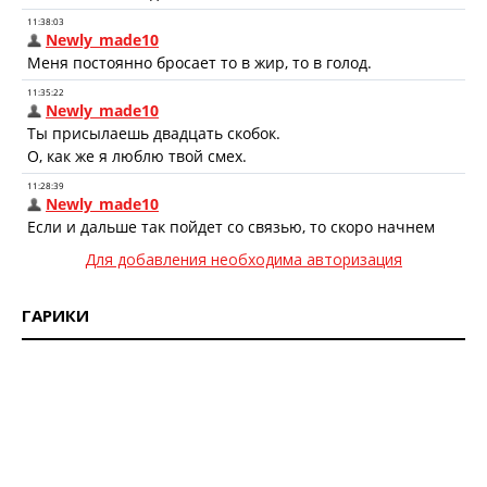
Для добавления необходима авторизация
ГАРИКИ