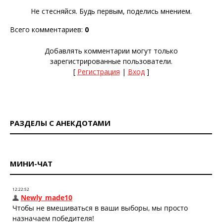
Не стесняйся. Будь первым, поделись мнением.
Всего комментариев
:
0
Добавлять комментарии могут только
зарегистрированные пользователи.
[
Регистрация
|
Вход
]
РАЗДЕЛЫ С АНЕКДОТАМИ
МИНИ-ЧАТ