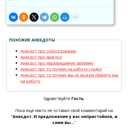
ПОХОЖИЕ АНЕКДОТЫ
Анекдот про собеседование
Анекдот про диагноз
Анекдот про неразрешимую дилемму
Анекдот про то почему на работе гладко
Анекдот про то почему мы не можем принять вас
на работу
Здравствуйте
Гость
.
Пока ещё никто не оставил свой комментарий на
"
Анекдот. И предложение у вас непристойное, и
сами вы...
"