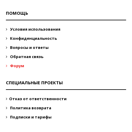
ПОМОЩЬ
Условия использования
Конфиденциальность
Вопросы и ответы
Обратная связь
Форум
СПЕЦИАЛЬНЫЕ ПРОЕКТЫ
Отказ от ответственности
Политика возврата
Подписки и тарифы